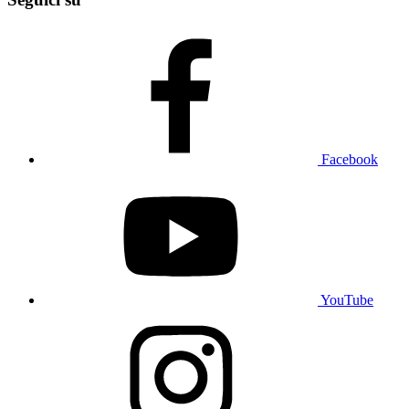
Facebook
YouTube