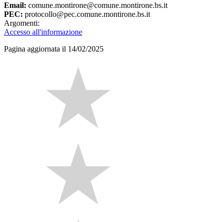
Email:
comune.montirone@comune.montirone.bs.it
PEC:
protocollo@pec.comune.montirone.bs.it
Argomenti:
Accesso all'informazione
Pagina aggiornata il 14/02/2025