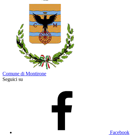
Comune di Montirone
Seguici su
Facebook