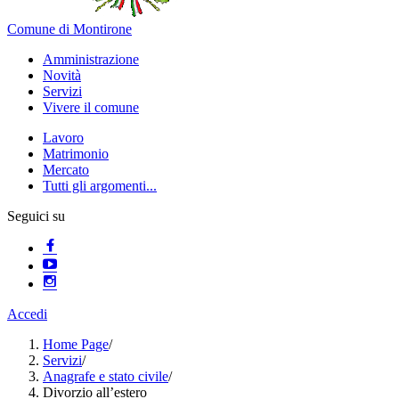
Comune di Montirone
Amministrazione
Novità
Servizi
Vivere il comune
Lavoro
Matrimonio
Mercato
Tutti gli argomenti...
Seguici su
Accedi
Home Page
/
Servizi
/
Anagrafe e stato civile
/
Divorzio all’estero