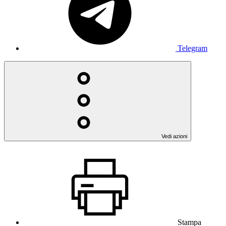
Telegram
Vedi azioni
Stampa