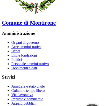
Comune di Montirone
Amministrazione
Organi di governo
Aree amministrative
Uffici
Enti e fondazioni
Politici
Personale amministrativo
Documenti e dati
Servizi
Anagrafe e stato civile
Cultura e tempo libero
Vita lavorativa
Imprese e commercio
Appalti pubblici