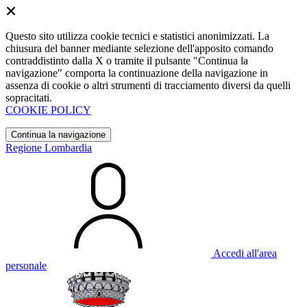
Questo sito utilizza cookie tecnici e statistici anonimizzati. La
chiusura del banner mediante selezione dell'apposito comando
contraddistinto dalla X o tramite il pulsante "Continua la
navigazione" comporta la continuazione della navigazione in
assenza di cookie o altri strumenti di tracciamento diversi da quelli
sopracitati.
COOKIE POLICY
Continua la navigazione
Regione Lombardia
Accedi all'area
personale