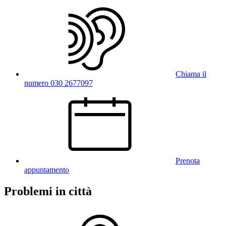
Chiama il
numero 030 2677097
Prenota
appuntamento
Problemi in città