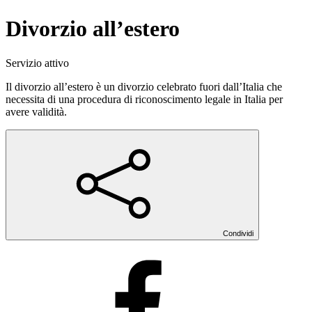
Divorzio all’estero
Servizio attivo
Il divorzio all’estero è un divorzio celebrato fuori dall’Italia che
necessita di una procedura di riconoscimento legale in Italia per
avere validità.
Condividi