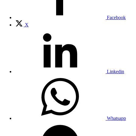
Facebook
X
Linkedin
Whatsapp