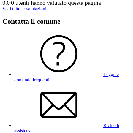
0.0
0 utenti hanno valutato questa pagina
Vedi tutte le valutazioni
Contatta il comune
Leggi le
domande frequenti
Richiedi
assistenza