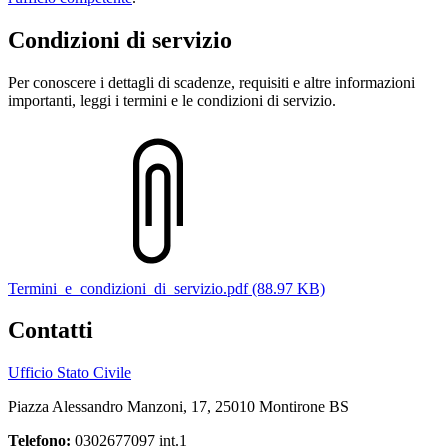
Condizioni di servizio
Per conoscere i dettagli di scadenze, requisiti e altre informazioni
importanti, leggi i termini e le condizioni di servizio.
Termini_e_condizioni_di_servizio.pdf (88.97 KB)
Contatti
Ufficio Stato Civile
Piazza Alessandro Manzoni, 17, 25010 Montirone BS
Telefono:
0302677097 int.1