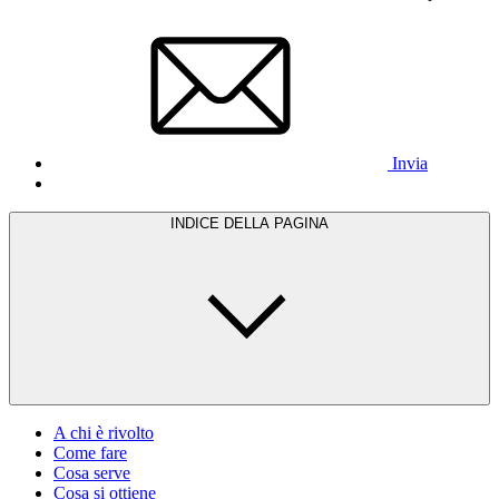
Invia
INDICE DELLA PAGINA
A chi è rivolto
Come fare
Cosa serve
Cosa si ottiene