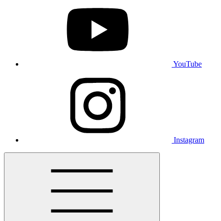
YouTube
Instagram