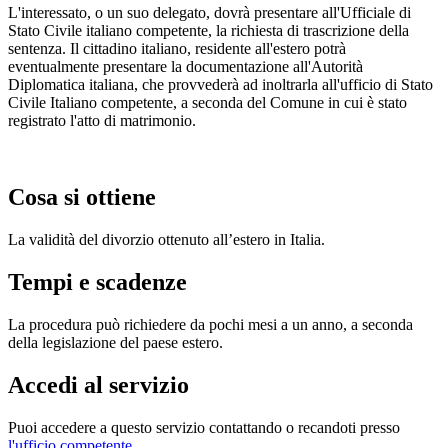
L'interessato, o un suo delegato, dovrà presentare all'Ufficiale di
Stato Civile italiano competente, la richiesta di trascrizione della
sentenza. Il cittadino italiano, residente all'estero potrà
eventualmente presentare la documentazione all'Autorità
Diplomatica italiana, che provvederà ad inoltrarla all'ufficio di Stato
Civile Italiano competente, a seconda del Comune in cui è stato
registrato l'atto di matrimonio.
Cosa si ottiene
La validità del divorzio ottenuto all’estero in Italia.
Tempi e scadenze
La procedura può richiedere da pochi mesi a un anno, a seconda
della legislazione del paese estero.
Accedi al servizio
Puoi accedere a questo servizio contattando o recandoti presso
l'ufficio competente
.