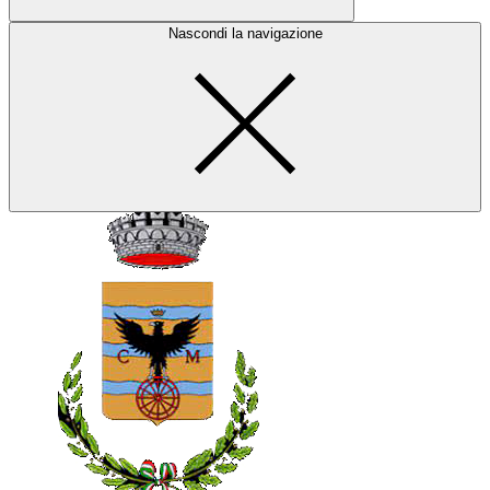
Nascondi la navigazione