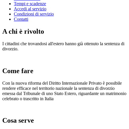
Tempi e scadenze
Accedi al servizio
Condizioni di servizio
Contatti
A chi è rivolto
I cittadini che trovandosi all'estero hanno già ottenuto la sentenza di
divorzio.
Come fare
Con la nuova riforma del Diritto Internazionale Privato è possibile
rendere efficace nel territorio nazionale la sentenza di divorzio
emessa dal Tribunale di uno Stato Estero, riguardante un matrimonio
celebrato o trascritto in Italia
Cosa serve