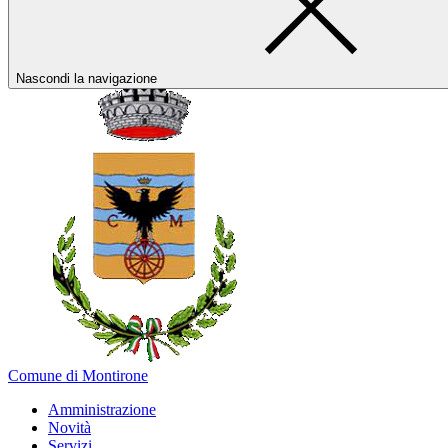
Nascondi la navigazione
Comune di Montirone
Amministrazione
Novità
Servizi