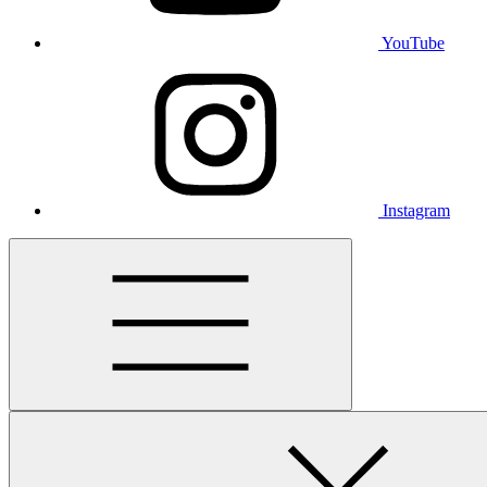
YouTube
Instagram