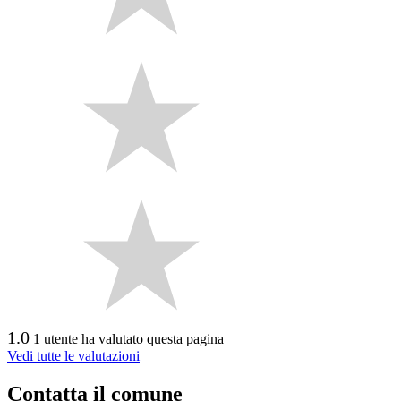
1.0
1 utente ha valutato questa pagina
Vedi tutte le valutazioni
Contatta il comune