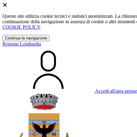
Questo sito utilizza cookie tecnici e statistici anonimizzati. La chiu
continuazione della navigazione in assenza di cookie o altri strumenti d
COOKIE POLICY
Continua la navigazione
Regione Lombardia
Accedi all'area perso