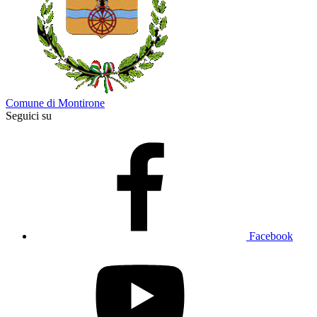
Comune di Montirone
Seguici su
Facebook