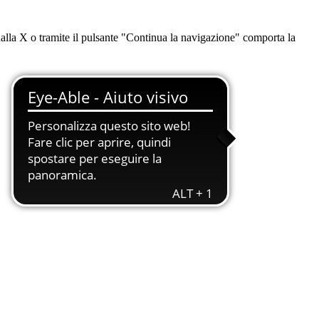
dalla X o tramite il pulsante "Continua la navigazione" comporta la