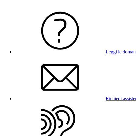
Leggi le doman
Richiedi assist