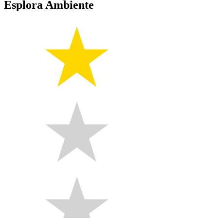
Esplora Ambiente