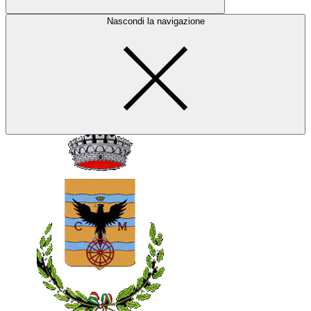
Nascondi la navigazione