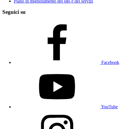
Piano di miglioramento del sito e dei servizi
Seguici su
Facebook
YouTube