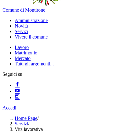
Comune di Montirone
Amministrazione
Novità
Servizi
Vivere il comune
Lavoro
Matrimonio
Mercato
Tutti gli argomenti...
Seguici su
Accedi
Home Page
/
Servizi
/
Vita lavorativa