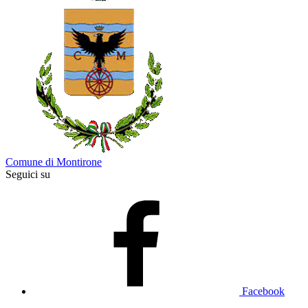
Comune di Montirone
Seguici su
Facebook