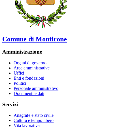
Comune di Montirone
Amministrazione
Organi di governo
Aree amministrative
Uffici
Enti e fondazioni
Politici
Personale amministrativo
Documenti e dati
Servizi
Anagrafe e stato civile
Cultura e tempo libero
Vita lavorativa