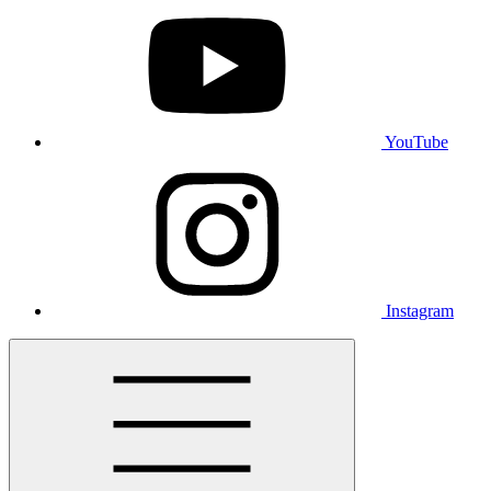
YouTube
Instagram