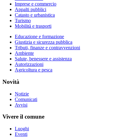
Imprese e commercio
Appalti pubblici
Catasto e urbanistica
Turismo
Mobilità e trasporti
Educazione e formazione
Giustizia e sicurezza pubblica
Tributi, finanze e contravvenzioni
Ambiente
Salute, benessere e assistenza
Autorizzazioni
Agricoltura e pesca
Novità
Notizie
Comunicati
Avvisi
Vivere il comune
Luoghi
Eventi