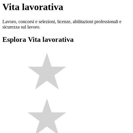
Vita lavorativa
Lavoro, concorsi e selezioni, licenze, abilitazioni professionali e
sicurezza sul lavoro.
Esplora Vita lavorativa