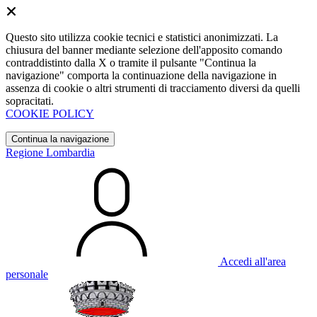
Questo sito utilizza cookie tecnici e statistici anonimizzati. La
chiusura del banner mediante selezione dell'apposito comando
contraddistinto dalla X o tramite il pulsante "Continua la
navigazione" comporta la continuazione della navigazione in
assenza di cookie o altri strumenti di tracciamento diversi da quelli
sopracitati.
COOKIE POLICY
Continua la navigazione
Regione Lombardia
Accedi all'area
personale