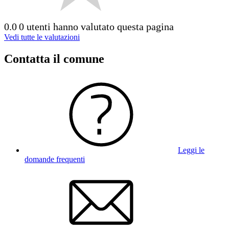
0.0
0 utenti hanno valutato questa pagina
Vedi tutte le valutazioni
Contatta il comune
Leggi le
domande frequenti