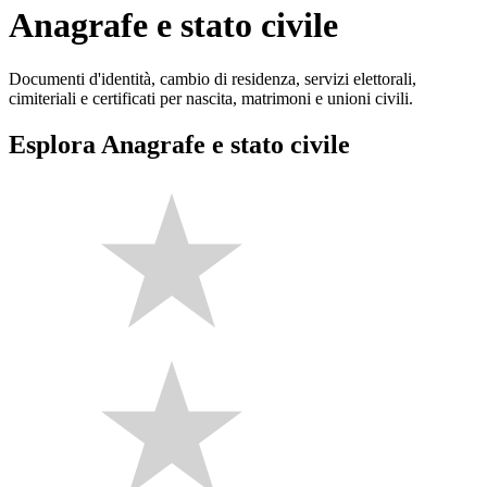
Anagrafe e stato civile
Documenti d'identità, cambio di residenza, servizi elettorali,
cimiteriali e certificati per nascita, matrimoni e unioni civili.
Esplora Anagrafe e stato civile