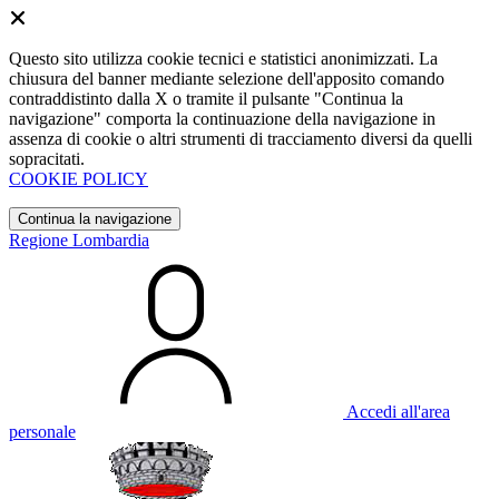
Questo sito utilizza cookie tecnici e statistici anonimizzati. La
chiusura del banner mediante selezione dell'apposito comando
contraddistinto dalla X o tramite il pulsante "Continua la
navigazione" comporta la continuazione della navigazione in
assenza di cookie o altri strumenti di tracciamento diversi da quelli
sopracitati.
COOKIE POLICY
Continua la navigazione
Regione Lombardia
Accedi all'area
personale