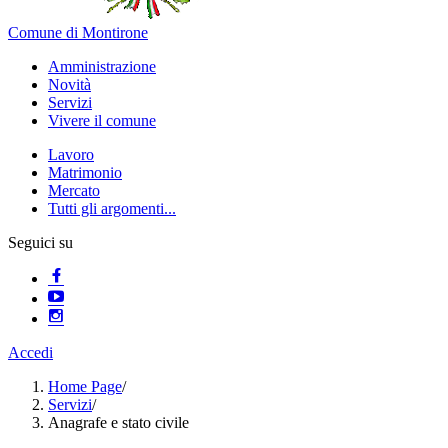
Comune di Montirone
Amministrazione
Novità
Servizi
Vivere il comune
Lavoro
Matrimonio
Mercato
Tutti gli argomenti...
Seguici su
Accedi
Home Page
/
Servizi
/
Anagrafe e stato civile