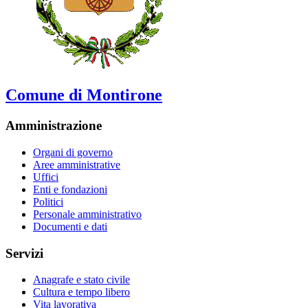
Comune di Montirone
Amministrazione
Organi di governo
Aree amministrative
Uffici
Enti e fondazioni
Politici
Personale amministrativo
Documenti e dati
Servizi
Anagrafe e stato civile
Cultura e tempo libero
Vita lavorativa