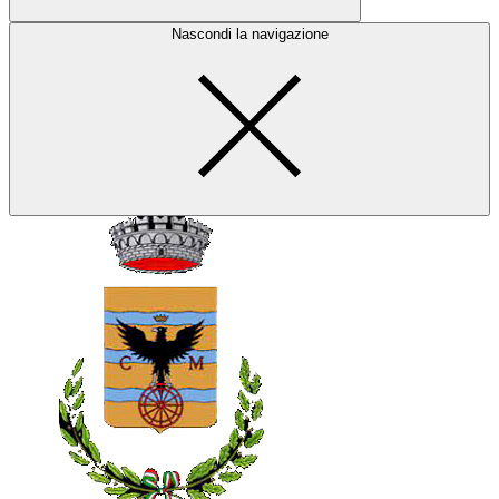
Nascondi la navigazione