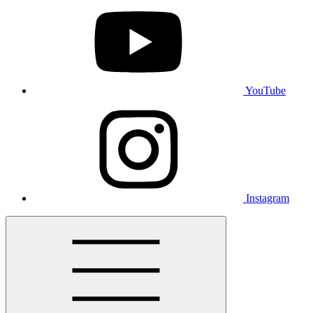
YouTube
Instagram