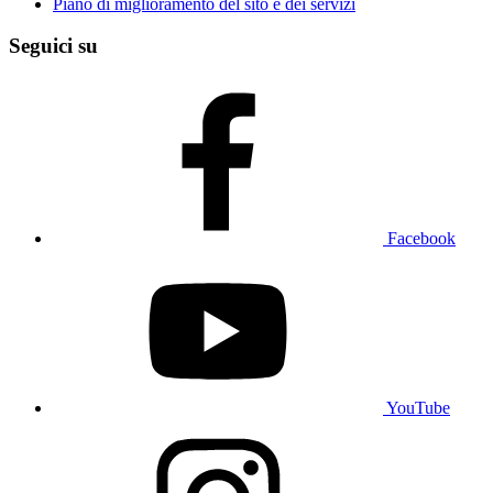
Piano di miglioramento del sito e dei servizi
Seguici su
Facebook
YouTube