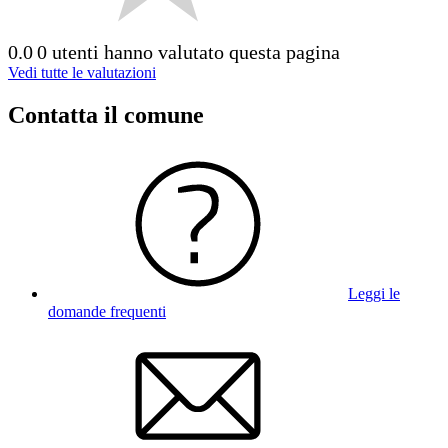
0.0
0 utenti hanno valutato questa pagina
Vedi tutte le valutazioni
Contatta il comune
Leggi le
domande frequenti