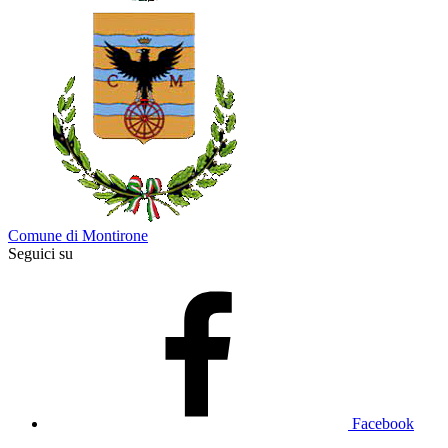
Comune di Montirone
Seguici su
Facebook