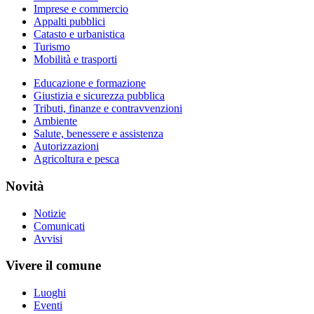
Imprese e commercio
Appalti pubblici
Catasto e urbanistica
Turismo
Mobilità e trasporti
Educazione e formazione
Giustizia e sicurezza pubblica
Tributi, finanze e contravvenzioni
Ambiente
Salute, benessere e assistenza
Autorizzazioni
Agricoltura e pesca
Novità
Notizie
Comunicati
Avvisi
Vivere il comune
Luoghi
Eventi