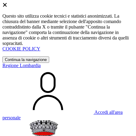
Questo sito utilizza cookie tecnici e statistici anonimizzati. La
chiusura del banner mediante selezione dell'apposito comando
contraddistinto dalla X o tramite il pulsante "Continua la
navigazione" comporta la continuazione della navigazione in
assenza di cookie o altri strumenti di tracciamento diversi da quelli
sopracitati.
COOKIE POLICY
Continua la navigazione
Regione Lombardia
Accedi all'area
personale