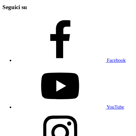
Seguici su
Facebook
YouTube