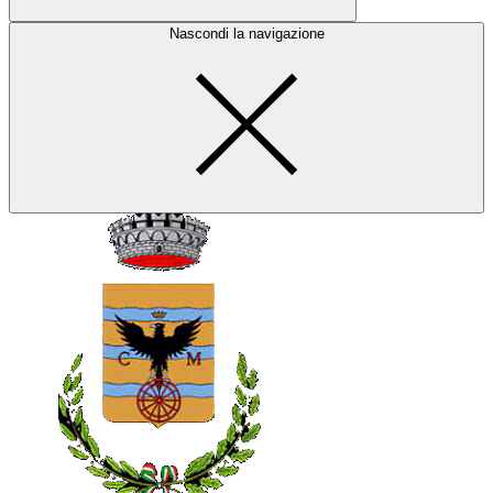
Nascondi la navigazione