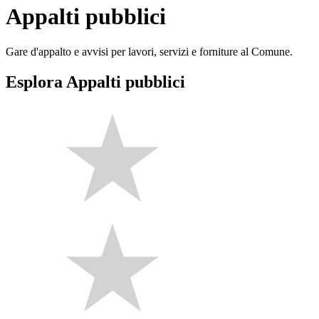
Appalti pubblici
Gare d'appalto e avvisi per lavori, servizi e forniture al Comune.
Esplora Appalti pubblici