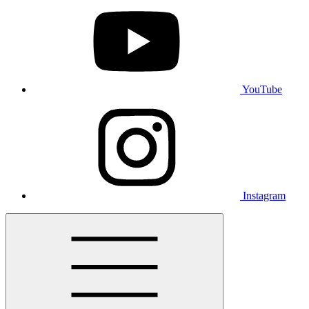
YouTube
Instagram