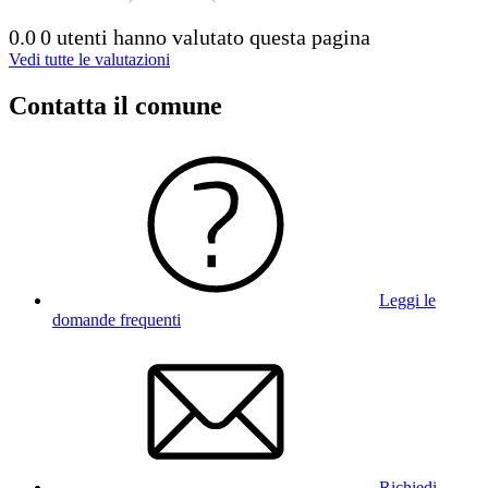
0.0
0 utenti hanno valutato questa pagina
Vedi tutte le valutazioni
Contatta il comune
Leggi le
domande frequenti
Richiedi