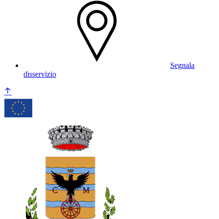
Segnala
disservizio