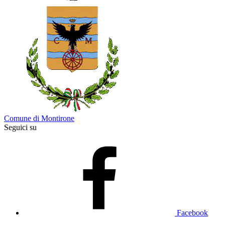
Comune di Montirone
Seguici su
Facebook