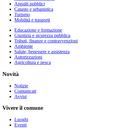
Appalti pubblici
Catasto e urbanistica
Turismo
Mobilità e trasporti
Educazione e formazione
Giustizia e sicurezza pubblica
Tributi, finanze e contravvenzioni
Ambiente
Salute, benessere e assistenza
Autorizzazioni
Agricoltura e pesca
Novità
Notizie
Comunicati
Avvisi
Vivere il comune
Luoghi
Eventi