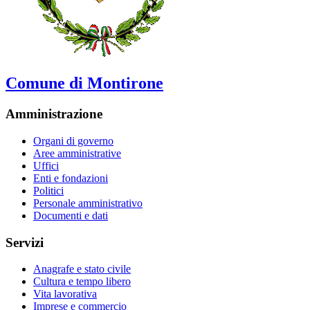
Comune di Montirone
Amministrazione
Organi di governo
Aree amministrative
Uffici
Enti e fondazioni
Politici
Personale amministrativo
Documenti e dati
Servizi
Anagrafe e stato civile
Cultura e tempo libero
Vita lavorativa
Imprese e commercio