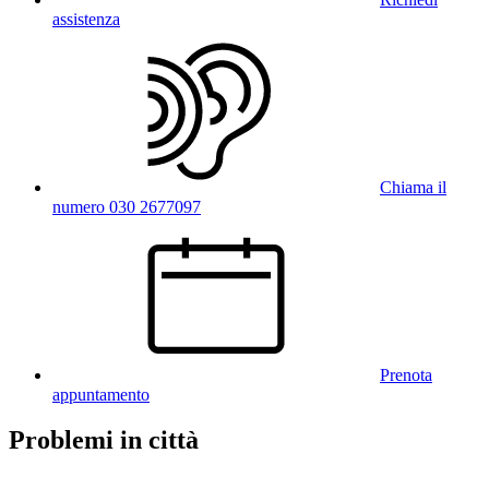
assistenza
Chiama il
numero 030 2677097
Prenota
appuntamento
Problemi in città