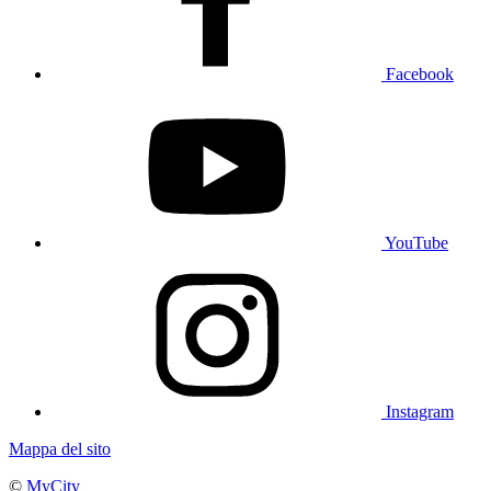
Facebook
YouTube
Instagram
Mappa del sito
©
MyCity