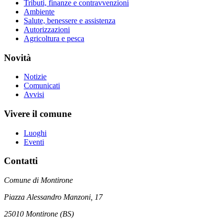
Tributi, finanze e contravvenzioni
Ambiente
Salute, benessere e assistenza
Autorizzazioni
Agricoltura e pesca
Novità
Notizie
Comunicati
Avvisi
Vivere il comune
Luoghi
Eventi
Contatti
Comune di Montirone
Piazza Alessandro Manzoni, 17
25010 Montirone (BS)