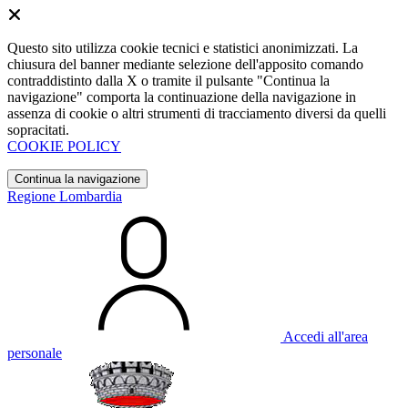
Questo sito utilizza cookie tecnici e statistici anonimizzati. La
chiusura del banner mediante selezione dell'apposito comando
contraddistinto dalla X o tramite il pulsante "Continua la
navigazione" comporta la continuazione della navigazione in
assenza di cookie o altri strumenti di tracciamento diversi da quelli
sopracitati.
COOKIE POLICY
Continua la navigazione
Regione Lombardia
Accedi all'area
personale