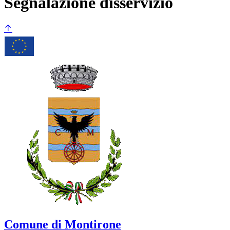
Segnalazione disservizio
Comune di Montirone