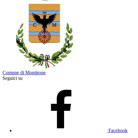
Comune di Montirone
Seguici su
Facebook