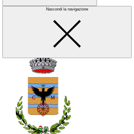
Nascondi la navigazione