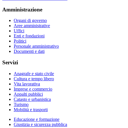
Amministrazione
Organi di governo
Aree amministrative
Uffici
Enti e fondazioni
Politici
Personale amministrativo
Documenti e dati
Servizi
Anagrafe e stato civile
Cultura e tempo libero
Vita lavorativa
Imprese e commercio
Appalti pubblici
Catasto e urbanistica
Turismo
Mobilità e trasporti
Educazione e formazione
Giustizia e sicurezza pubblica