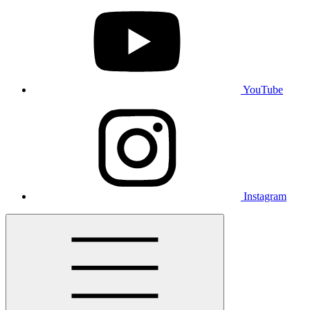
YouTube
Instagram