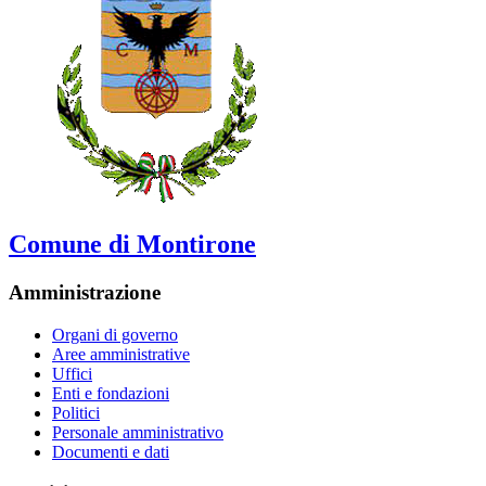
Comune di Montirone
Amministrazione
Organi di governo
Aree amministrative
Uffici
Enti e fondazioni
Politici
Personale amministrativo
Documenti e dati