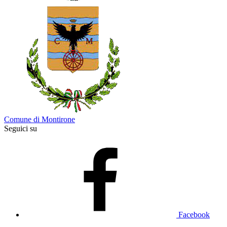
Comune di Montirone
Seguici su
Facebook