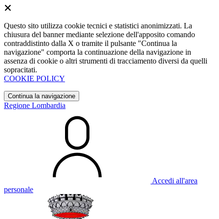
Questo sito utilizza cookie tecnici e statistici anonimizzati. La
chiusura del banner mediante selezione dell'apposito comando
contraddistinto dalla X o tramite il pulsante "Continua la
navigazione" comporta la continuazione della navigazione in
assenza di cookie o altri strumenti di tracciamento diversi da quelli
sopracitati.
COOKIE POLICY
Continua la navigazione
Regione Lombardia
Accedi all'area
personale