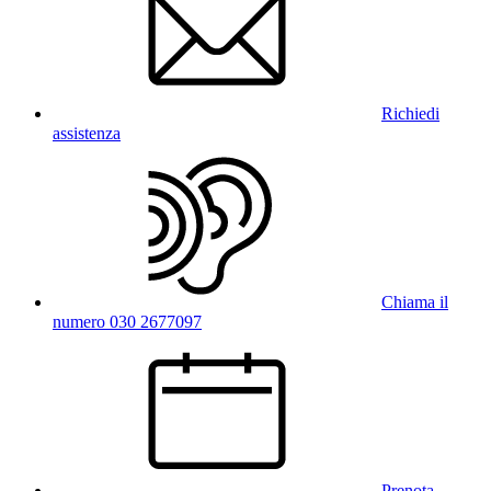
Richiedi
assistenza
Chiama il
numero 030 2677097
Prenota