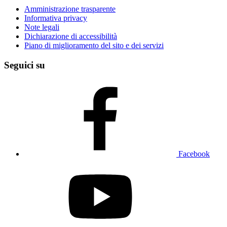
Amministrazione trasparente
Informativa privacy
Note legali
Dichiarazione di accessibilità
Piano di miglioramento del sito e dei servizi
Seguici su
Facebook