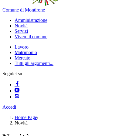
Comune di Montirone
Amministrazione
Novità
Servizi
Vivere il comune
Lavoro
Matrimonio
Mercato
Tutti gli argomenti...
Seguici su
Accedi
Home Page
/
Novità