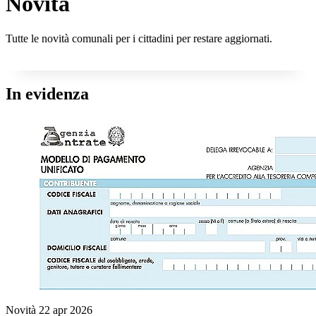
Novità
Tutte le novità comunali per i cittadini per restare aggiornati.
In evidenza
Novità
22 apr 2026