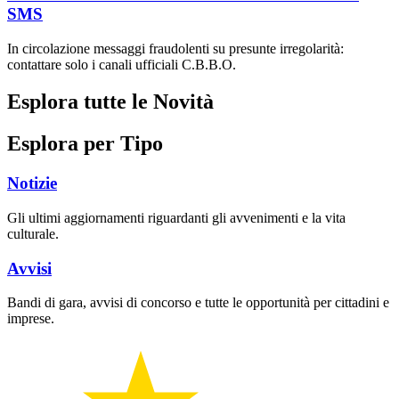
SMS
In circolazione messaggi fraudolenti su presunte irregolarità:
contattare solo i canali ufficiali C.B.B.O.
Esplora tutte le Novità
Esplora per Tipo
Notizie
Gli ultimi aggiornamenti riguardanti gli avvenimenti e la vita
culturale.
Avvisi
Bandi di gara, avvisi di concorso e tutte le opportunità per cittadini e
imprese.