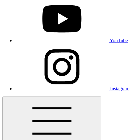
YouTube
Instagram