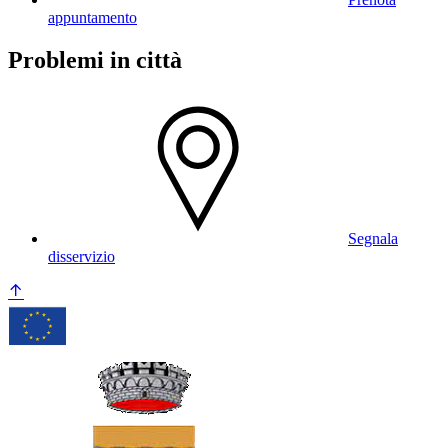
appuntamento
Problemi in città
Segnala
disservizio