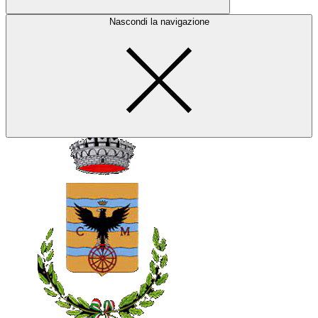
Nascondi la navigazione