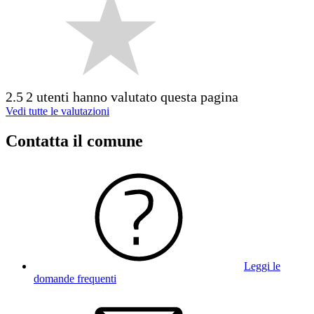
2.5
2 utenti hanno valutato questa pagina
Vedi tutte le valutazioni
Contatta il comune
Leggi le
domande frequenti