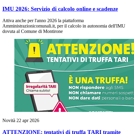
IMU 2026: Servizio di calcolo online e scadenze
Attiva anche per l'anno 2026 la piattaforma
Amministrazionicomunali.it, per il calcolo in autonomia dell'IMU
dovuta al Comune di Montirone
Novità
22 apr 2026
ATTENZIONE: tentativi di truffa TARI tramite