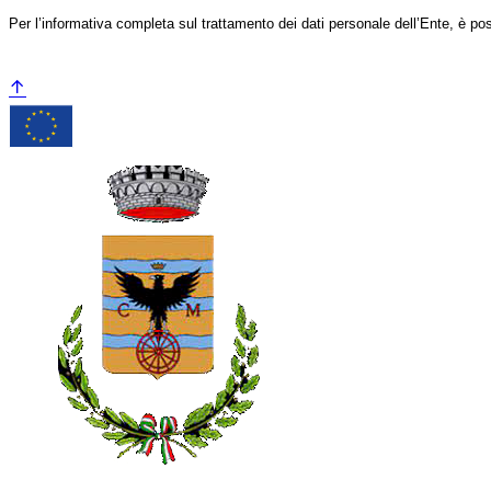
Per l’informativa completa sul trattamento dei dati personale dell’Ente, è po