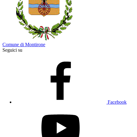
Comune di Montirone
Seguici su
Facebook