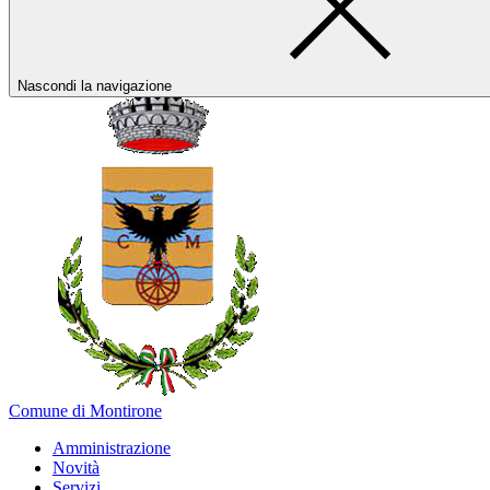
Nascondi la navigazione
Comune di Montirone
Amministrazione
Novità
Servizi