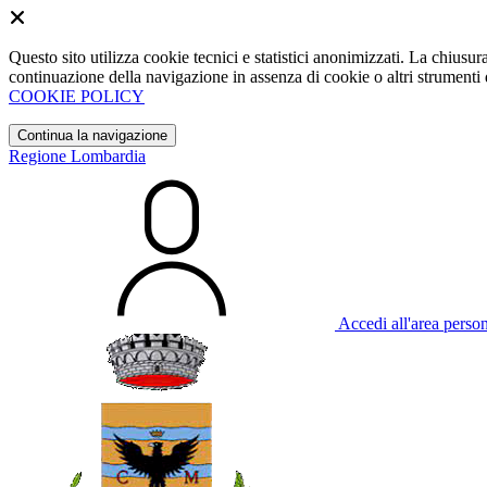
Questo sito utilizza cookie tecnici e statistici anonimizzati. La chiu
continuazione della navigazione in assenza di cookie o altri strumenti d
COOKIE POLICY
Continua la navigazione
Regione Lombardia
Accedi all'area perso