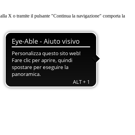
dalla X o tramite il pulsante "Continua la navigazione" comporta la