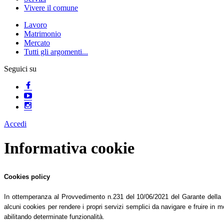
Vivere il comune
Lavoro
Matrimonio
Mercato
Tutti gli argomenti...
Seguici su
Accedi
Informativa cookie
Cookies policy
In ottemperanza al Provvedimento n.231 del 10/06/2021 del Garante della Pri
alcuni cookies per rendere i propri servizi semplici da navigare e fruire in mo
abilitando determinate funzionalità.