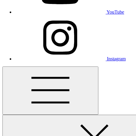
YouTube
Instagram