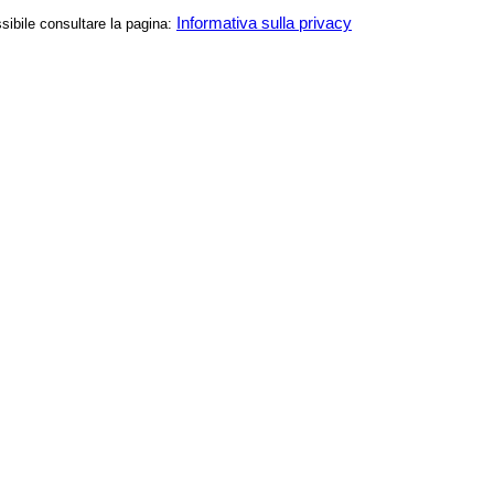
Informativa sulla privacy
ssibile consultare la pagina: