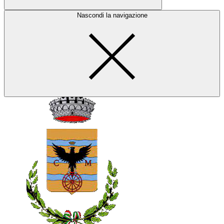
Nascondi la navigazione