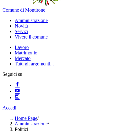
Comune di Montirone
Amministrazione
Novità
Servizi
Vivere il comune
Lavoro
Matrimonio
Mercato
Tutti gli argomenti...
Seguici su
Accedi
Home Page
/
Amministrazione
/
Politici