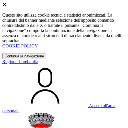
Questo sito utilizza cookie tecnici e statistici anonimizzati. La
chiusura del banner mediante selezione dell'apposito comando
contraddistinto dalla X o tramite il pulsante "Continua la
navigazione" comporta la continuazione della navigazione in
assenza di cookie o altri strumenti di tracciamento diversi da quelli
sopracitati.
COOKIE POLICY
Continua la navigazione
Regione Lombardia
Accedi all'area
personale