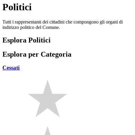
Politici
Tutti i rappresentanti dei cittadini che compongono gli organi di
indirizzo politico del Comune.
Esplora Politici
Esplora per Categoria
Cessati