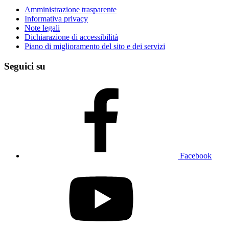
Amministrazione trasparente
Informativa privacy
Note legali
Dichiarazione di accessibilità
Piano di miglioramento del sito e dei servizi
Seguici su
Facebook