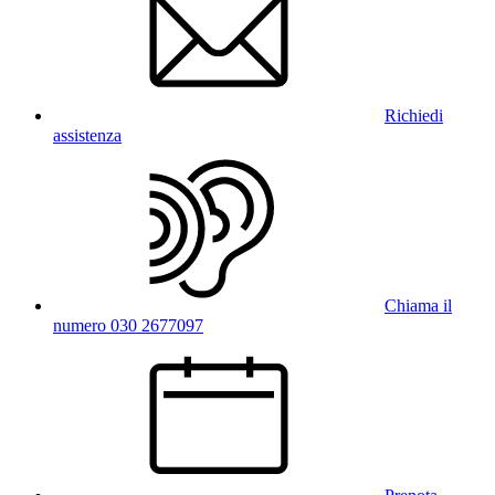
Richiedi
assistenza
Chiama il
numero 030 2677097