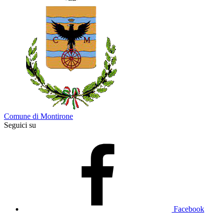
Comune di Montirone
Seguici su
Facebook