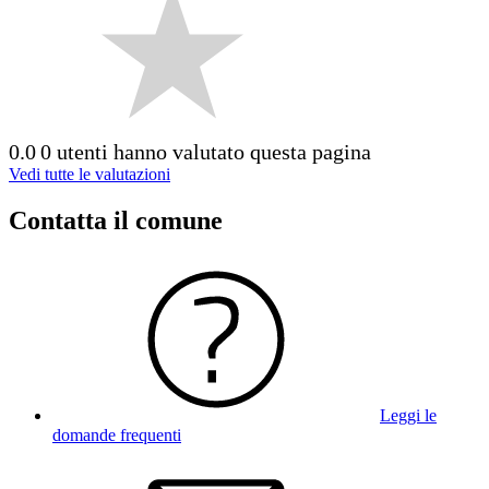
0.0
0 utenti hanno valutato questa pagina
Vedi tutte le valutazioni
Contatta il comune
Leggi le
domande frequenti