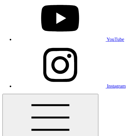
YouTube
Instagram