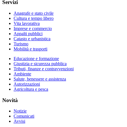
Servizi
Anagrafe e stato civile
Cultura e tempo libero
Vita lavorativa
Imprese e commercio
Appalti pubblici
Catasto e urbanistica
Turismo
Mobilità e trasporti
Educazione e formazione
Giustizia e sicurezza pubblica
Tributi, finanze e contravvenzioni
Ambiente
Salute, benessere e assistenza
Autorizzazioni
Agricoltura e pesca
Novità
Notizie
Comunicati
Avvisi