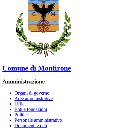
Comune di Montirone
Amministrazione
Organi di governo
Aree amministrative
Uffici
Enti e fondazioni
Politici
Personale amministrativo
Documenti e dati