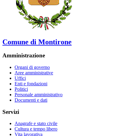
Comune di Montirone
Amministrazione
Organi di governo
Aree amministrative
Uffici
Enti e fondazioni
Politici
Personale amministrativo
Documenti e dati
Servizi
Anagrafe e stato civile
Cultura e tempo libero
Vita lavorativa