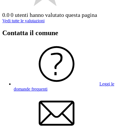
0.0
0 utenti hanno valutato questa pagina
Vedi tutte le valutazioni
Contatta il comune
Leggi le
domande frequenti