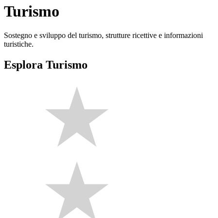
Turismo
Sostegno e sviluppo del turismo, strutture ricettive e informazioni
turistiche.
Esplora Turismo