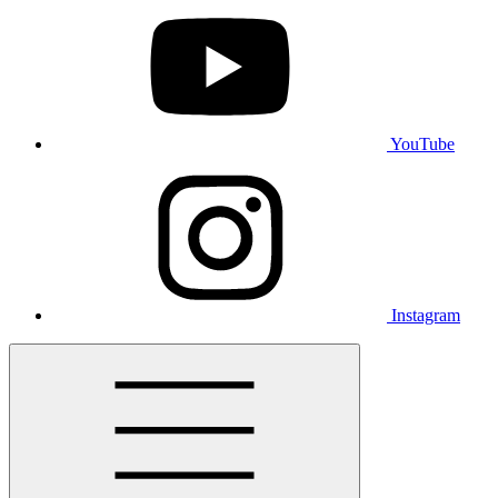
YouTube
Instagram