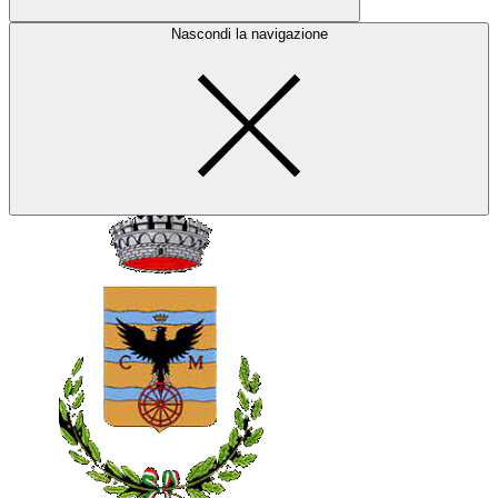
Nascondi la navigazione