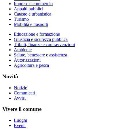
Imprese e commercio
Appalti pubblici
Catasto e urbanistica
Turismo
Mobilità e trasporti
Educazione e formazione
Giustizia e sicurezza pubblica
Tributi, finanze e contravvenzioni
Ambiente
Salute, benessere e assistenza
Autorizzazioni
Agricoltura e pesca
Novità
Notizie
Comunicati
Avvisi
Vivere il comune
Luoghi
Eventi