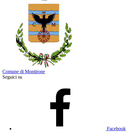
Comune di Montirone
Seguici su
Facebook