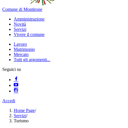
Comune di Montirone
Amministrazione
Novità
Servizi
Vivere il comune
Lavoro
Matrimonio
Mercato
Tutti gli argomenti...
Seguici su
Accedi
Home Page
/
Servizi
/
Turismo