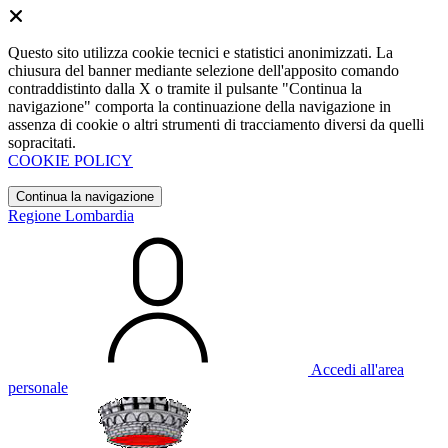
Questo sito utilizza cookie tecnici e statistici anonimizzati. La
chiusura del banner mediante selezione dell'apposito comando
contraddistinto dalla X o tramite il pulsante "Continua la
navigazione" comporta la continuazione della navigazione in
assenza di cookie o altri strumenti di tracciamento diversi da quelli
sopracitati.
COOKIE POLICY
Continua la navigazione
Regione Lombardia
Accedi all'area
personale