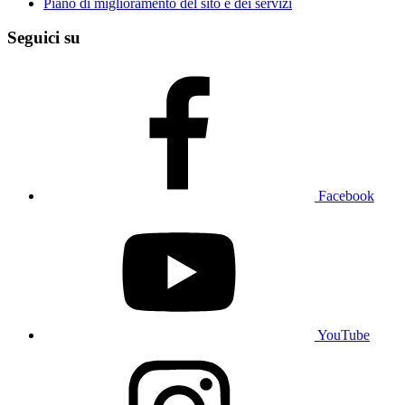
Piano di miglioramento del sito e dei servizi
Seguici su
Facebook
YouTube