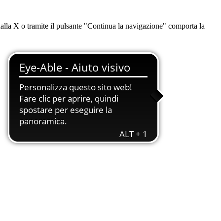
dalla X o tramite il pulsante "Continua la navigazione" comporta la