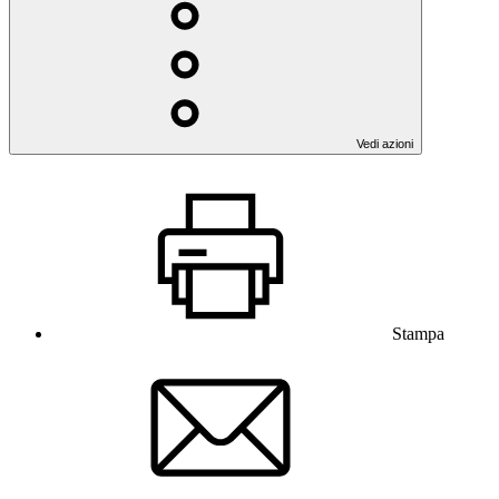
Vedi azioni
Stampa