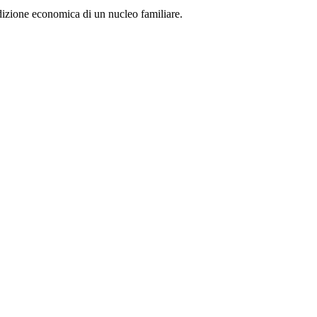
dizione economica di un nucleo familiare.