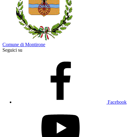
Comune di Montirone
Seguici su
Facebook