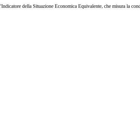
l'Indicatore della Situazione Economica Equivalente, che misura la con