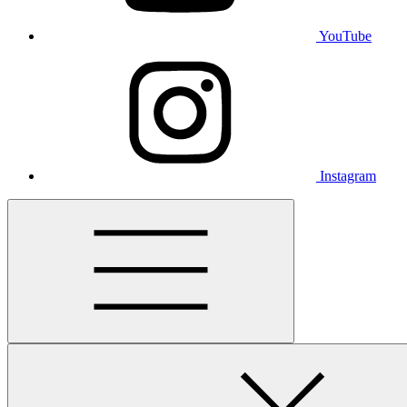
YouTube
Instagram