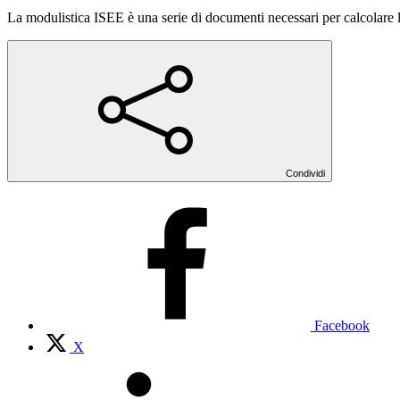
La modulistica ISEE è una serie di documenti necessari per calcolare 
Condividi
Facebook
X