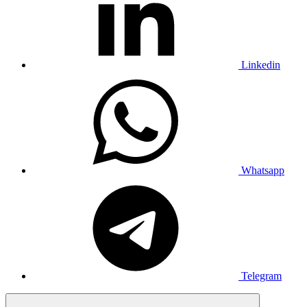
Linkedin
Whatsapp
Telegram