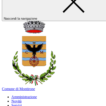
Nascondi la navigazione
Comune di Montirone
Amministrazione
Novità
Servizi