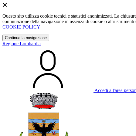
Questo sito utilizza cookie tecnici e statistici anonimizzati. La chiu
continuazione della navigazione in assenza di cookie o altri strumenti d
COOKIE POLICY
Continua la navigazione
Regione Lombardia
Accedi all'area perso