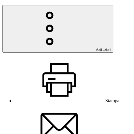
Vedi azioni
Stampa