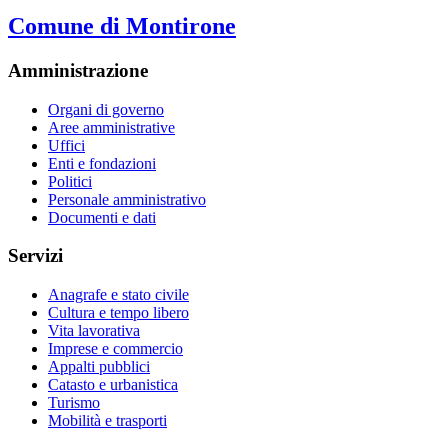
Comune di Montirone
Amministrazione
Organi di governo
Aree amministrative
Uffici
Enti e fondazioni
Politici
Personale amministrativo
Documenti e dati
Servizi
Anagrafe e stato civile
Cultura e tempo libero
Vita lavorativa
Imprese e commercio
Appalti pubblici
Catasto e urbanistica
Turismo
Mobilità e trasporti