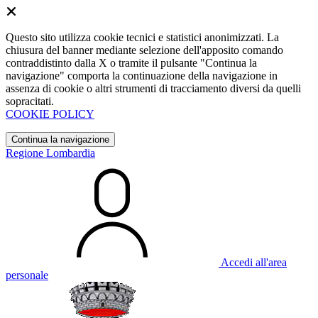
Questo sito utilizza cookie tecnici e statistici anonimizzati. La
chiusura del banner mediante selezione dell'apposito comando
contraddistinto dalla X o tramite il pulsante "Continua la
navigazione" comporta la continuazione della navigazione in
assenza di cookie o altri strumenti di tracciamento diversi da quelli
sopracitati.
COOKIE POLICY
Continua la navigazione
Regione Lombardia
Accedi all'area
personale