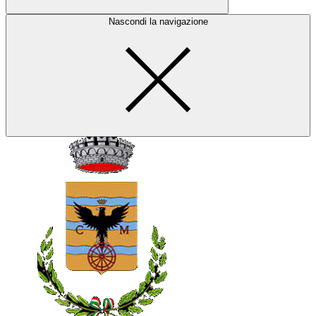
Nascondi la navigazione