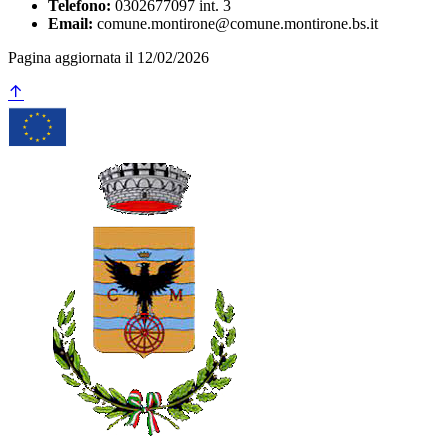
Telefono:
0302677097 int. 3
Email:
comune.montirone@comune.montirone.bs.it
Pagina aggiornata il 12/02/2026