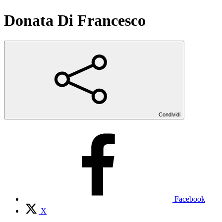
Donata Di Francesco
Condividi
Facebook
X