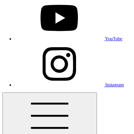
YouTube
Instagram