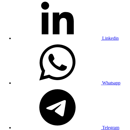
Linkedin
Whatsapp
Telegram