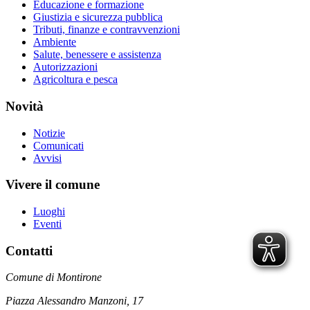
Educazione e formazione
Giustizia e sicurezza pubblica
Tributi, finanze e contravvenzioni
Ambiente
Salute, benessere e assistenza
Autorizzazioni
Agricoltura e pesca
Novità
Notizie
Comunicati
Avvisi
Vivere il comune
Luoghi
Eventi
Contatti
Comune di Montirone
Piazza Alessandro Manzoni, 17