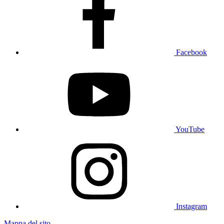
Facebook
YouTube
Instagram
Mappa del sito