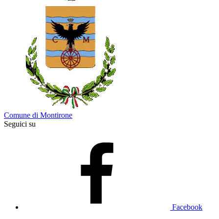
Comune di Montirone
Seguici su
Facebook