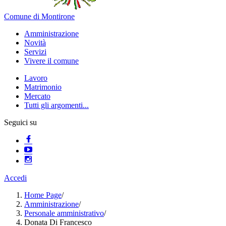
Comune di Montirone
Amministrazione
Novità
Servizi
Vivere il comune
Lavoro
Matrimonio
Mercato
Tutti gli argomenti...
Seguici su
Accedi
Home Page
/
Amministrazione
/
Personale amministrativo
/
Donata Di Francesco