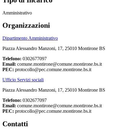
Amministrativo
Organizzazioni
Dipartimento Amministrativo
Piazza Alessandro Manzoni, 17, 25010 Montirone BS
Telefono:
0302677097
Email:
comune.montirone@comune.montirone.bs.it
PEC:
protocollo@pec.comune.montirone.bs.it
Ufficio Servizi sociali
Piazza Alessandro Manzoni, 17, 25010 Montirone BS
Telefono:
0302677097
Email:
comune.montirone@comune.montirone.bs.it
PEC:
protocollo@pec.comune.montirone.bs.it
Contatti