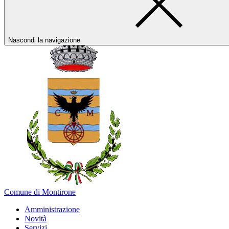
Nascondi la navigazione
Comune di Montirone
Amministrazione
Novità
Servizi