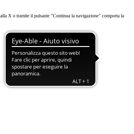
dalla X o tramite il pulsante "Continua la navigazione" comporta la