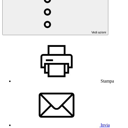
Vedi azioni
Stampa
Invia