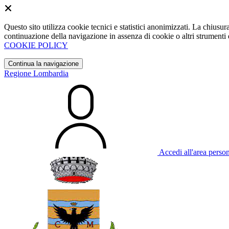
Questo sito utilizza cookie tecnici e statistici anonimizzati. La chiu
continuazione della navigazione in assenza di cookie o altri strumenti d
COOKIE POLICY
Continua la navigazione
Regione Lombardia
Accedi all'area perso