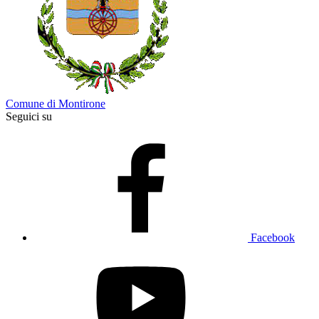
Comune di Montirone
Seguici su
Facebook