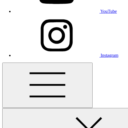
YouTube
Instagram