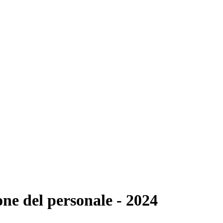
one del personale - 2024