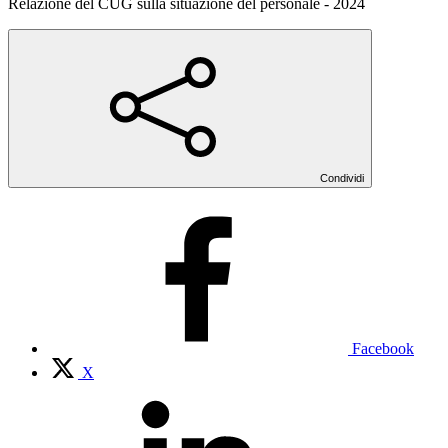
Relazione del CUG sulla situazione del personale - 2024
Condividi
Facebook
X