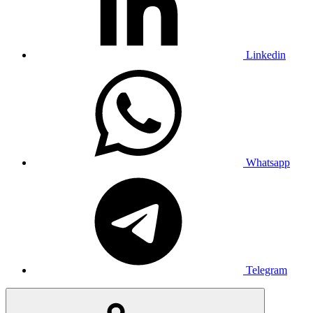
Linkedin
Whatsapp
Telegram