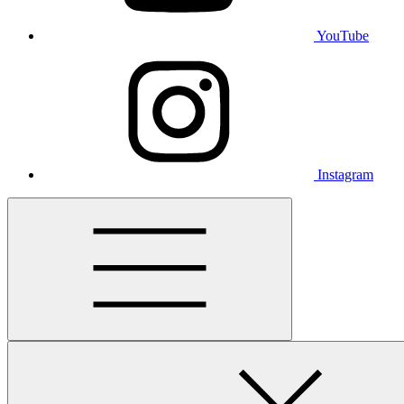
YouTube
Instagram