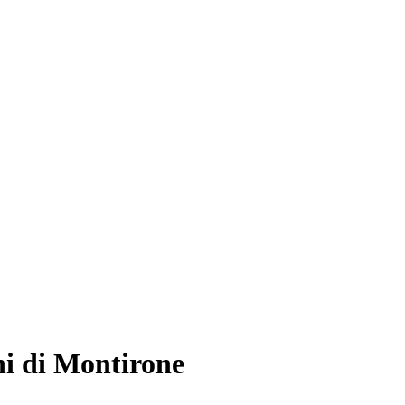
ni di Montirone