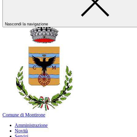
Nascondi la navigazione
Comune di Montirone
Amministrazione
Novità
Servizi