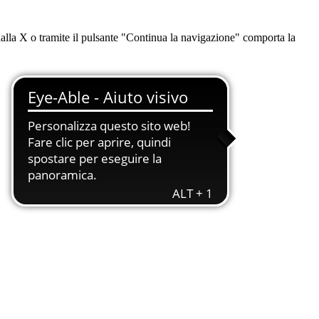
dalla X o tramite il pulsante "Continua la navigazione" comporta la