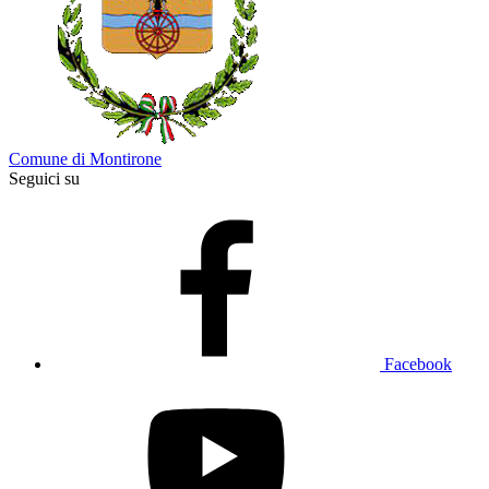
Comune di Montirone
Seguici su
Facebook