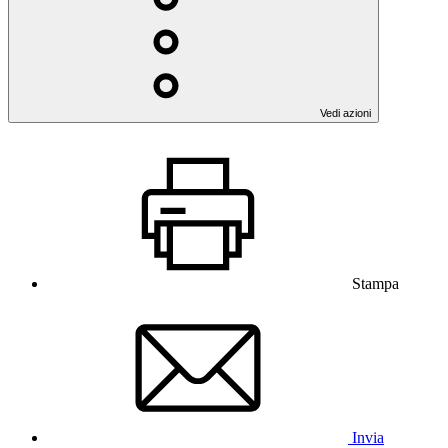
Vedi azioni
Stampa
Invia