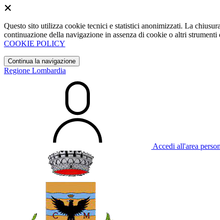
Questo sito utilizza cookie tecnici e statistici anonimizzati. La chiu
continuazione della navigazione in assenza di cookie o altri strumenti d
COOKIE POLICY
Continua la navigazione
Regione Lombardia
Accedi all'area perso