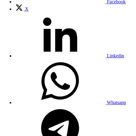
Facebook
X
Linkedin
Whatsapp