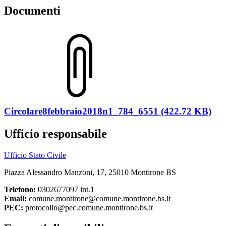
Documenti
Circolare8febbraio2018n1_784_6551 (422.72 KB)
Ufficio responsabile
Ufficio Stato Civile
Piazza Alessandro Manzoni, 17, 25010 Montirone BS
Telefono:
0302677097 int.1
Email:
comune.montirone@comune.montirone.bs.it
PEC:
protocollo@pec.comune.montirone.bs.it