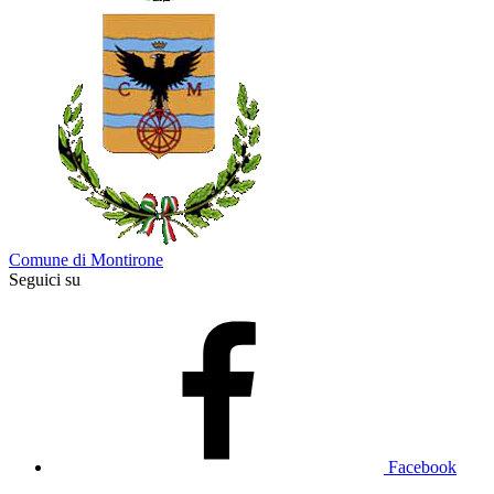
Comune di Montirone
Seguici su
Facebook