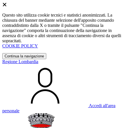
Questo sito utilizza cookie tecnici e statistici anonimizzati. La
chiusura del banner mediante selezione dell'apposito comando
contraddistinto dalla X o tramite il pulsante "Continua la
navigazione" comporta la continuazione della navigazione in
assenza di cookie o altri strumenti di tracciamento diversi da quelli
sopracitati.
COOKIE POLICY
Continua la navigazione
Regione Lombardia
Accedi all'area
personale