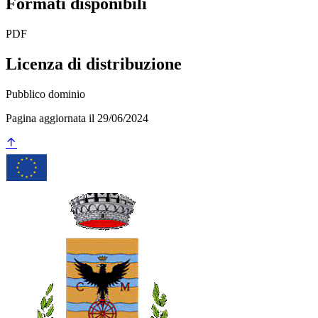
Formati disponibili
PDF
Licenza di distribuzione
Pubblico dominio
Pagina aggiornata il 29/06/2024