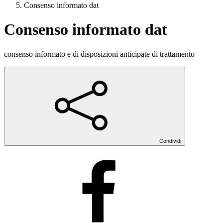
Consenso informato dat
Consenso informato dat
consenso informato e di disposizioni anticipate di trattamento
Condividi