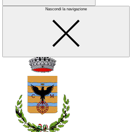
Nascondi la navigazione