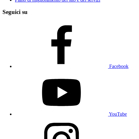
Seguici su
Facebook
YouTube