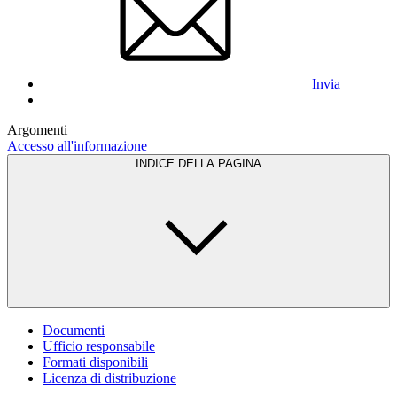
Invia
Argomenti
Accesso all'informazione
INDICE DELLA PAGINA
Documenti
Ufficio responsabile
Formati disponibili
Licenza di distribuzione