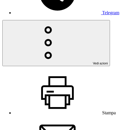
Telegram
Vedi azioni
Stampa