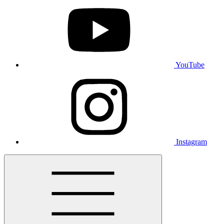
YouTube
Instagram