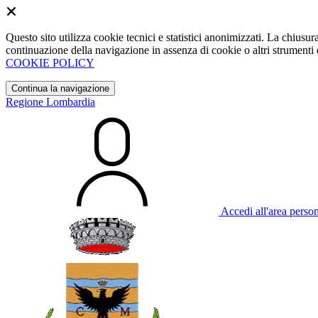
Questo sito utilizza cookie tecnici e statistici anonimizzati. La chiu
continuazione della navigazione in assenza di cookie o altri strumenti d
COOKIE POLICY
Continua la navigazione
Regione Lombardia
Accedi all'area perso