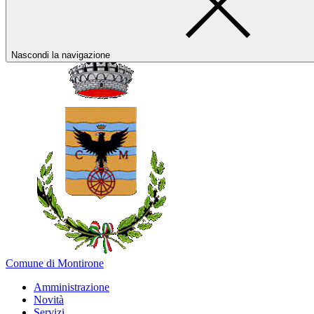
Nascondi la navigazione
Comune di Montirone
Amministrazione
Novità
Servizi