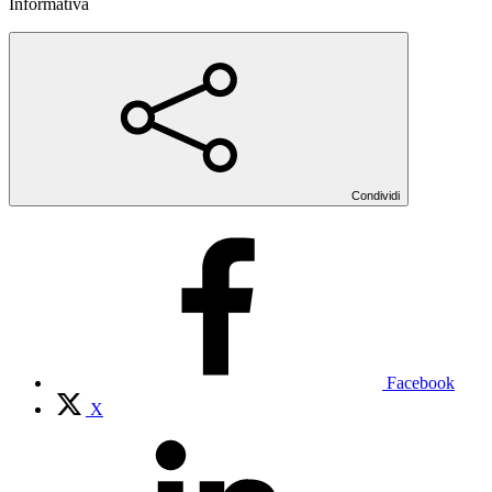
Informativa
Condividi
Facebook
X