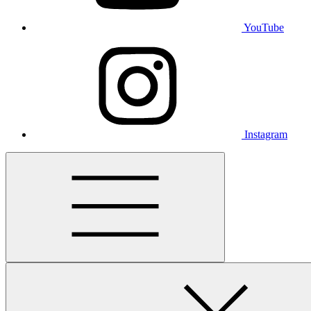
YouTube
Instagram