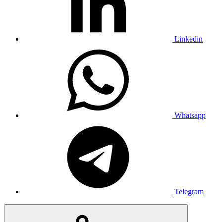
Linkedin
Whatsapp
Telegram