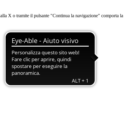
dalla X o tramite il pulsante "Continua la navigazione" comporta la