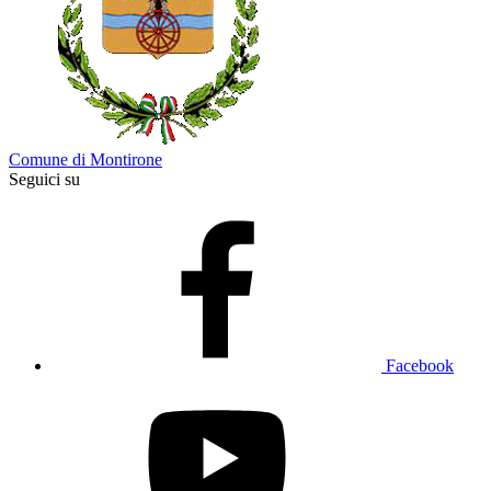
Comune di Montirone
Seguici su
Facebook