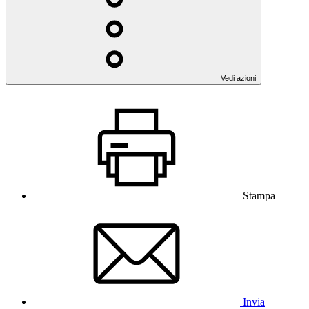
Vedi azioni
Stampa
Invia