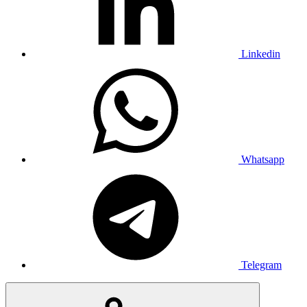
Linkedin
Whatsapp
Telegram