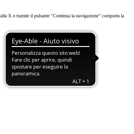
dalla X o tramite il pulsante "Continua la navigazione" comporta la