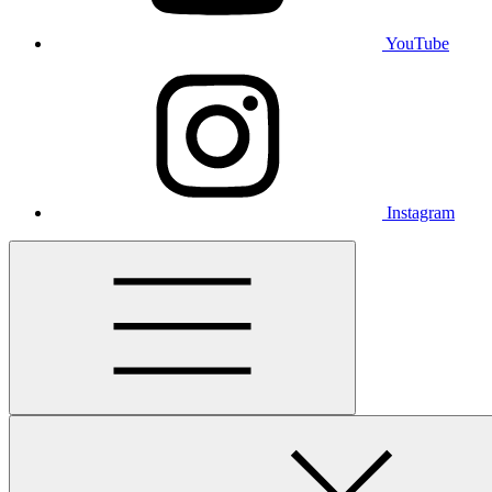
YouTube
Instagram