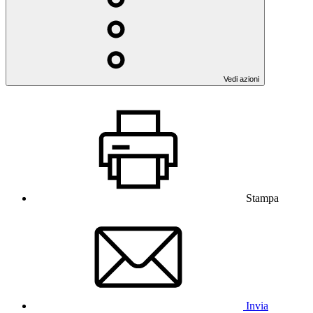
Vedi azioni
Stampa
Invia