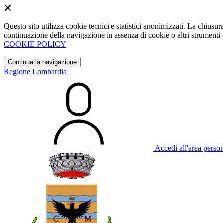
Questo sito utilizza cookie tecnici e statistici anonimizzati. La chiu
continuazione della navigazione in assenza di cookie o altri strumenti d
COOKIE POLICY
Continua la navigazione
Regione Lombardia
Accedi all'area perso