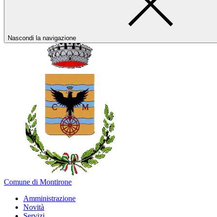
Nascondi la navigazione
Comune di Montirone
Amministrazione
Novità
Servizi