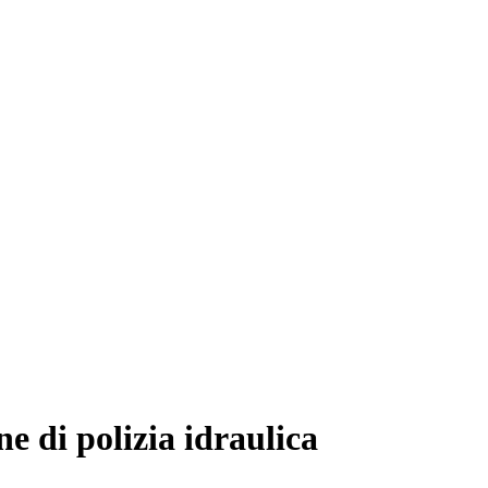
ne di polizia idraulica