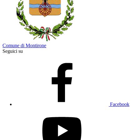
Comune di Montirone
Seguici su
Facebook