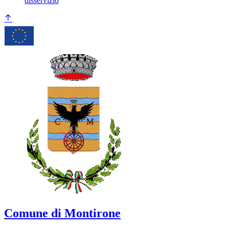
disservizio
Comune di Montirone