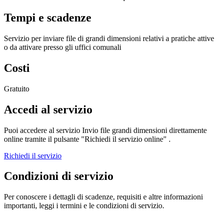
Tempi e scadenze
Servizio per inviare file di grandi dimensioni relativi a pratiche attive
o da attivare presso gli uffici comunali
Costi
Gratuito
Accedi al servizio
Puoi accedere al servizio Invio file grandi dimensioni direttamente
online tramite il pulsante "Richiedi il servizio online" .
Richiedi il servizio
Condizioni di servizio
Per conoscere i dettagli di scadenze, requisiti e altre informazioni
importanti, leggi i termini e le condizioni di servizio.