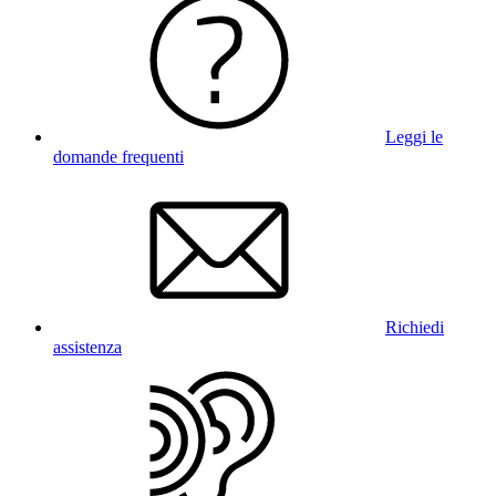
Leggi le
domande frequenti
Richiedi
assistenza