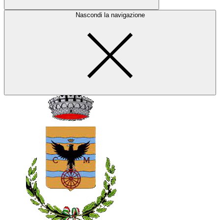
Nascondi la navigazione