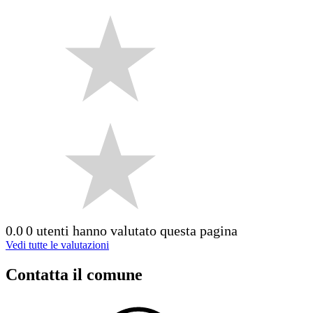
0.0
0 utenti hanno valutato questa pagina
Vedi tutte le valutazioni
Contatta il comune