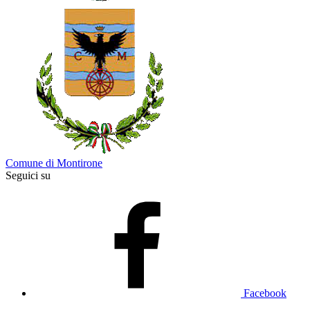
Comune di Montirone
Seguici su
Facebook