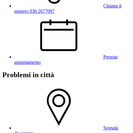
Chiama il
numero 030 2677097
Prenota
appuntamento
Problemi in città
Segnala