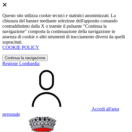
Questo sito utilizza cookie tecnici e statistici anonimizzati. La
chiusura del banner mediante selezione dell'apposito comando
contraddistinto dalla X o tramite il pulsante "Continua la
navigazione" comporta la continuazione della navigazione in
assenza di cookie o altri strumenti di tracciamento diversi da quelli
sopracitati.
COOKIE POLICY
Continua la navigazione
Regione Lombardia
Accedi all'area
personale