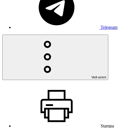
Telegram
Vedi azioni
Stampa