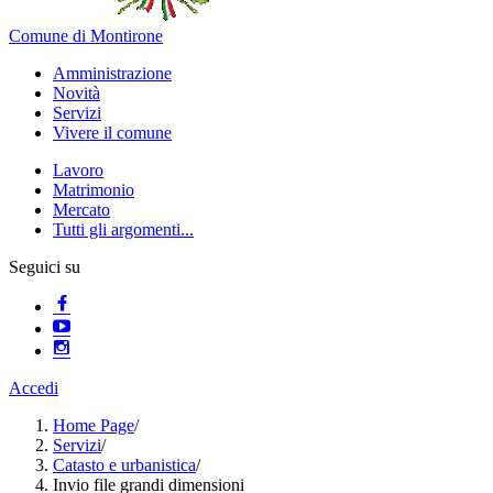
Comune di Montirone
Amministrazione
Novità
Servizi
Vivere il comune
Lavoro
Matrimonio
Mercato
Tutti gli argomenti...
Seguici su
Accedi
Home Page
/
Servizi
/
Catasto e urbanistica
/
Invio file grandi dimensioni