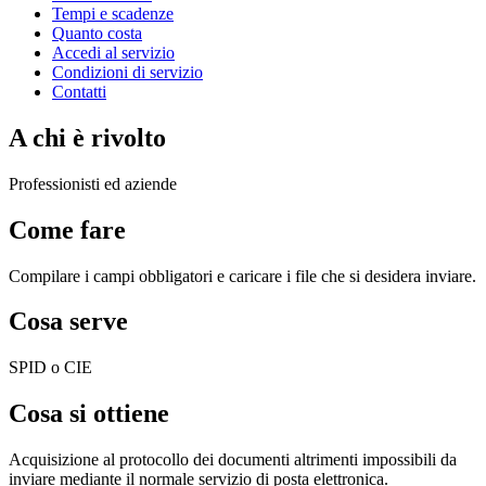
Tempi e scadenze
Quanto costa
Accedi al servizio
Condizioni di servizio
Contatti
A chi è rivolto
Professionisti ed aziende
Come fare
Compilare i campi obbligatori e caricare i file che si desidera inviare.
Cosa serve
SPID o CIE
Cosa si ottiene
Acquisizione al protocollo dei documenti altrimenti impossibili da
inviare mediante il normale servizio di posta elettronica.