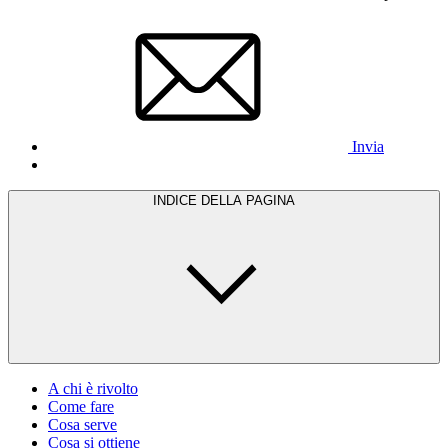
Invia
INDICE DELLA PAGINA
A chi è rivolto
Come fare
Cosa serve
Cosa si ottiene