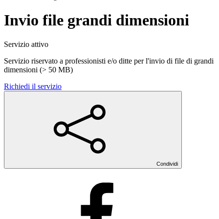
Invio file grandi dimensioni
Servizio attivo
Servizio riservato a professionisti e/o ditte per l'invio di file di grandi
dimensioni (> 50 MB)
Richiedi il servizio
Condividi