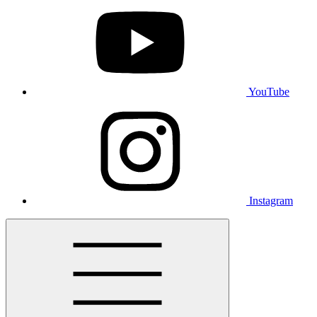
YouTube
Instagram