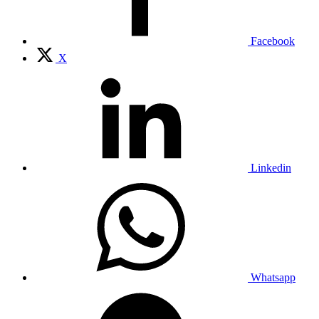
Facebook
X
Linkedin
Whatsapp