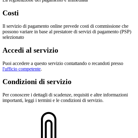
Costi
Il servizio di pagamento online prevede costi di commissione che
possono variare in base al prestatore di servizi di pagamento (PSP)
selezionato
Accedi al servizio
Puoi accedere a questo servizio contattando o recandoti presso
l'ufficio competente
.
Condizioni di servizio
Per conoscere i dettagli di scadenze, requisiti e altre informazioni
importanti, leggi i termini e le condizioni di servizio.