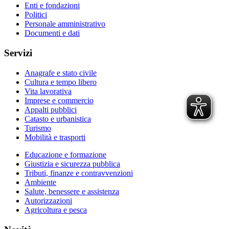
Enti e fondazioni
Politici
Personale amministrativo
Documenti e dati
Servizi
Anagrafe e stato civile
Cultura e tempo libero
Vita lavorativa
Imprese e commercio
Appalti pubblici
Catasto e urbanistica
Turismo
Mobilità e trasporti
Educazione e formazione
Giustizia e sicurezza pubblica
Tributi, finanze e contravvenzioni
Ambiente
Salute, benessere e assistenza
Autorizzazioni
Agricoltura e pesca