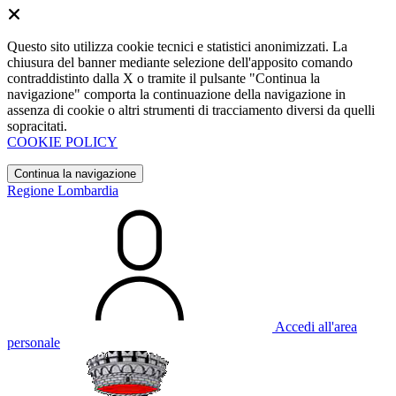
Questo sito utilizza cookie tecnici e statistici anonimizzati. La
chiusura del banner mediante selezione dell'apposito comando
contraddistinto dalla X o tramite il pulsante "Continua la
navigazione" comporta la continuazione della navigazione in
assenza di cookie o altri strumenti di tracciamento diversi da quelli
sopracitati.
COOKIE POLICY
Continua la navigazione
Regione Lombardia
Accedi all'area
personale