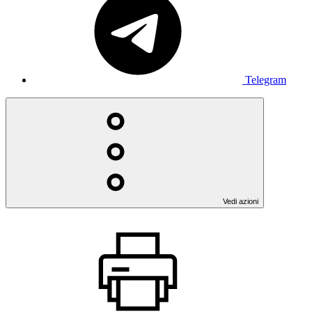
Telegram
Vedi azioni