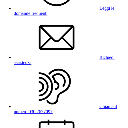
Leggi le
domande frequenti
Richiedi
assistenza
Chiama il
numero 030 2677097