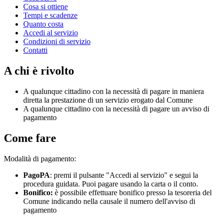
Cosa si ottiene
Tempi e scadenze
Quanto costa
Accedi al servizio
Condizioni di servizio
Contatti
A chi è rivolto
A qualunque cittadino con la necessità di pagare in maniera
diretta la prestazione di un servizio erogato dal Comune
A qualunque cittadino con la necessità di pagare un avviso di
pagamento
Come fare
Modalità di pagamento:
PagoPA
: premi il pulsante "Accedi al servizio" e segui la
procedura guidata. Puoi pagare usando la carta o il conto.
Bonifico:
è possibile effettuare bonifico presso la tesoreria del
Comune indicando nella causale il numero dell'avviso di
pagamento