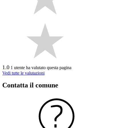
1.0
1 utente ha valutato questa pagina
Vedi tutte le valutazioni
Contatta il comune