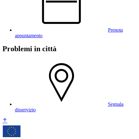
Prenota
appuntamento
Problemi in città
Segnala
disservizio