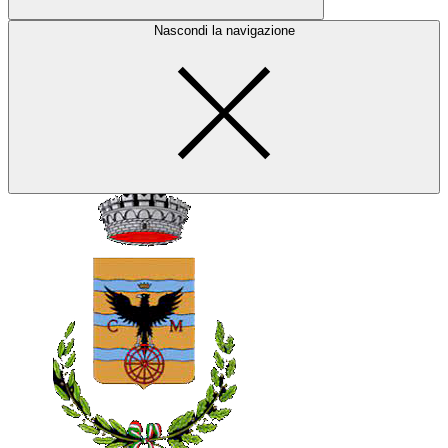
Nascondi la navigazione