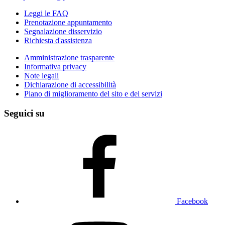
Leggi le FAQ
Prenotazione appuntamento
Segnalazione disservizio
Richiesta d'assistenza
Amministrazione trasparente
Informativa privacy
Note legali
Dichiarazione di accessibilità
Piano di miglioramento del sito e dei servizi
Seguici su
Facebook