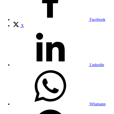
Facebook
X
Linkedin
Whatsapp