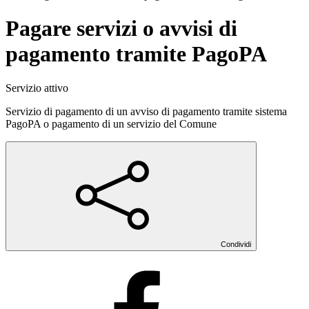
Pagare servizi o avvisi di
pagamento tramite PagoPA
Servizio attivo
Servizio di pagamento di un avviso di pagamento tramite sistema
PagoPA o pagamento di un servizio del Comune
Condividi