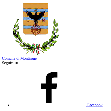
Comune di Montirone
Seguici su
Facebook