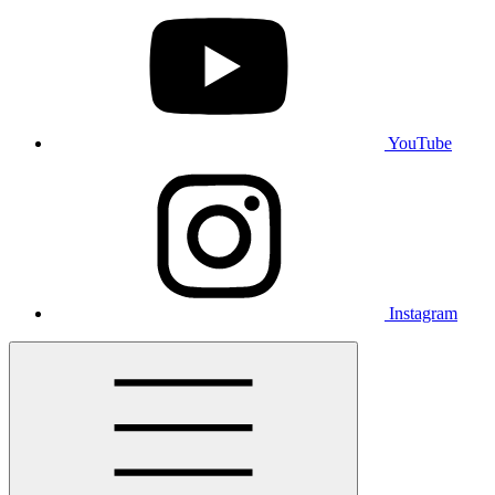
YouTube
Instagram