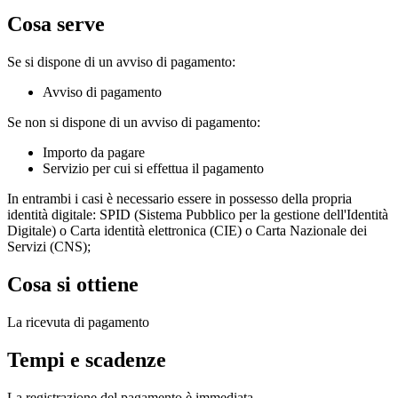
Cosa serve
Se si dispone di un avviso di pagamento:
Avviso di pagamento
Se non si dispone di un avviso di pagamento:
Importo da pagare
Servizio per cui si effettua il pagamento
In entrambi i casi è necessario essere in possesso della propria
identità digitale: SPID (Sistema Pubblico per la gestione dell'Identità
Digitale) o Carta identità elettronica (CIE) o Carta Nazionale dei
Servizi (CNS);
Cosa si ottiene
La ricevuta di pagamento
Tempi e scadenze
La registrazione del pagamento è immediata