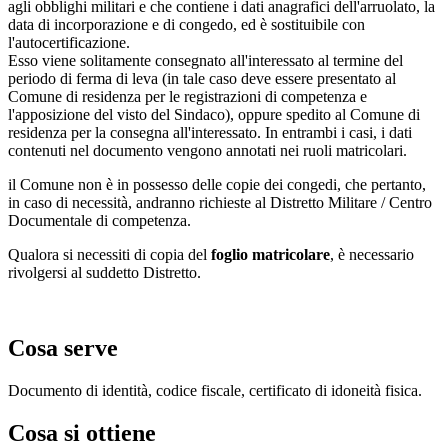
agli obblighi militari e che contiene i dati anagrafici dell'arruolato, la
data di incorporazione e di congedo, ed è sostituibile con
l'autocertificazione.
Esso viene solitamente consegnato all'interessato al termine del
periodo di ferma di leva (in tale caso deve essere presentato al
Comune di residenza per le registrazioni di competenza e
l'apposizione del visto del Sindaco), oppure spedito al Comune di
residenza per la consegna all'interessato. In entrambi i casi, i dati
contenuti nel documento vengono annotati nei ruoli matricolari.
il Comune non è in possesso delle copie dei congedi, che pertanto,
in caso di necessità, andranno richieste al Distretto Militare / Centro
Documentale di competenza.
Qualora si necessiti di copia del
foglio matricolare
, è necessario
rivolgersi al suddetto Distretto.
Cosa serve
Documento di identità, codice fiscale, certificato di idoneità fisica.
Cosa si ottiene