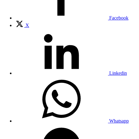
Facebook
X
Linkedin
Whatsapp