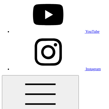
YouTube
Instagram