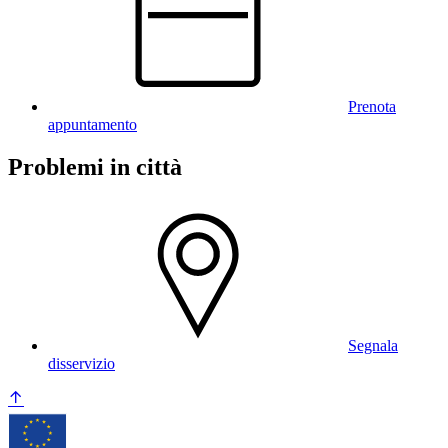
Prenota
appuntamento
Problemi in città
Segnala
disservizio