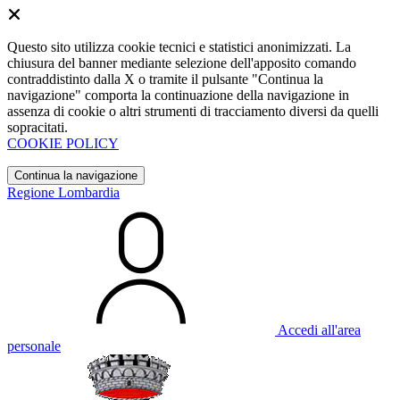
Questo sito utilizza cookie tecnici e statistici anonimizzati. La
chiusura del banner mediante selezione dell'apposito comando
contraddistinto dalla X o tramite il pulsante "Continua la
navigazione" comporta la continuazione della navigazione in
assenza di cookie o altri strumenti di tracciamento diversi da quelli
sopracitati.
COOKIE POLICY
Continua la navigazione
Regione Lombardia
Accedi all'area
personale