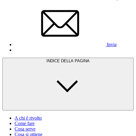
Invia
INDICE DELLA PAGINA
A chi è rivolto
Come fare
Cosa serve
Cosa si ottiene