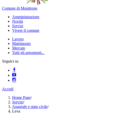
Comune di Montirone
Amministrazione
Novità
Servizi
Vivere il comune
Lavoro
Matrimonio
Mercato
Tutti gli argomenti...
Seguici su
Accedi
Home Page
/
Servizi
/
Anagrafe e stato civile
/
Leva