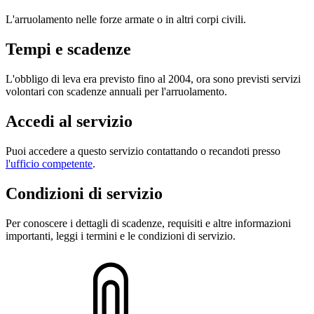
L'arruolamento nelle forze armate o in altri corpi civili.
Tempi e scadenze
L'obbligo di leva era previsto fino al 2004, ora sono previsti servizi
volontari con scadenze annuali per l'arruolamento.
Accedi al servizio
Puoi accedere a questo servizio contattando o recandoti presso
l'ufficio competente
.
Condizioni di servizio
Per conoscere i dettagli di scadenze, requisiti e altre informazioni
importanti, leggi i termini e le condizioni di servizio.