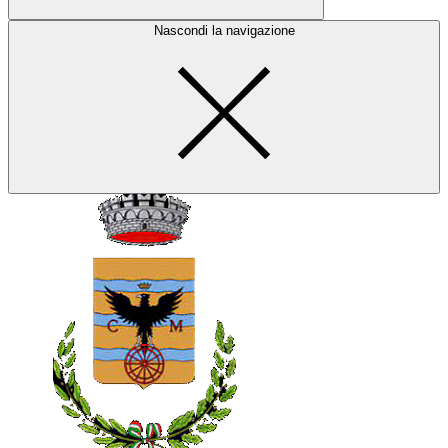
Nascondi la navigazione