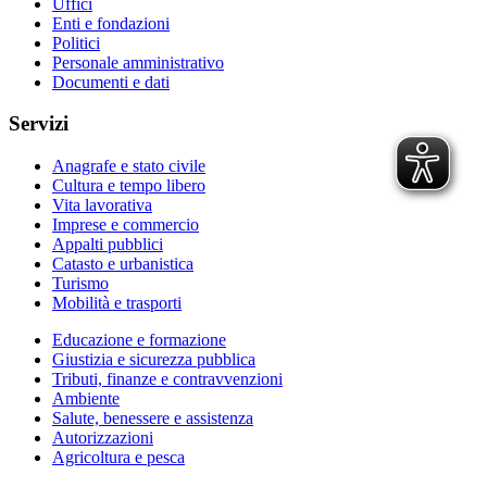
Uffici
Enti e fondazioni
Politici
Personale amministrativo
Documenti e dati
Servizi
Anagrafe e stato civile
Cultura e tempo libero
Vita lavorativa
Imprese e commercio
Appalti pubblici
Catasto e urbanistica
Turismo
Mobilità e trasporti
Educazione e formazione
Giustizia e sicurezza pubblica
Tributi, finanze e contravvenzioni
Ambiente
Salute, benessere e assistenza
Autorizzazioni
Agricoltura e pesca