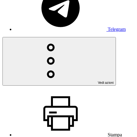
Telegram
Vedi azioni
Stampa