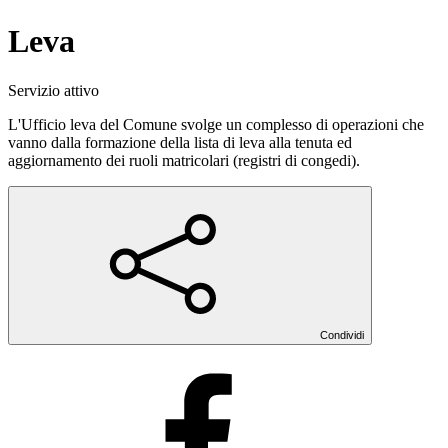
Leva
Servizio attivo
L'Ufficio leva del Comune svolge un complesso di operazioni che
vanno dalla formazione della lista di leva alla tenuta ed
aggiornamento dei ruoli matricolari (registri di congedi).
Condividi