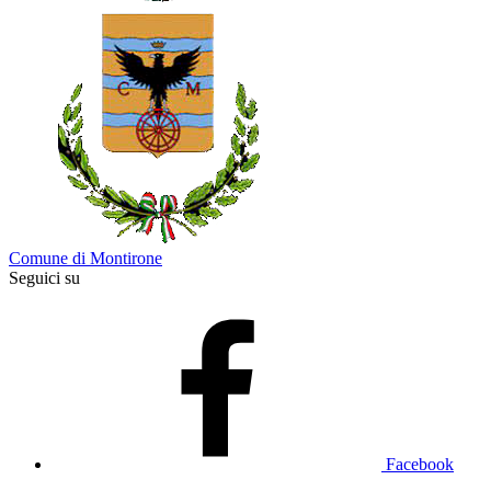
Comune di Montirone
Seguici su
Facebook