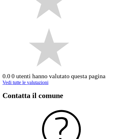
0.0
0 utenti hanno valutato questa pagina
Vedi tutte le valutazioni
Contatta il comune