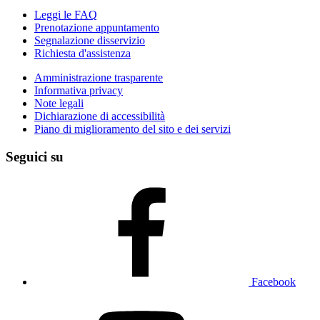
Leggi le FAQ
Prenotazione appuntamento
Segnalazione disservizio
Richiesta d'assistenza
Amministrazione trasparente
Informativa privacy
Note legali
Dichiarazione di accessibilità
Piano di miglioramento del sito e dei servizi
Seguici su
Facebook