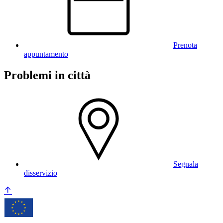
Prenota
appuntamento
Problemi in città
Segnala
disservizio