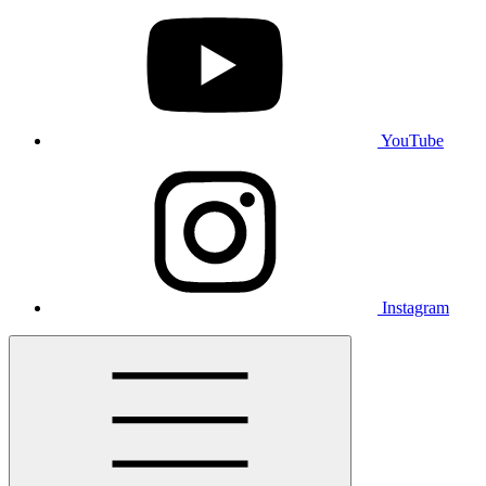
YouTube
Instagram