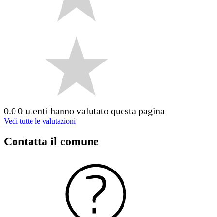
0.0
0 utenti hanno valutato questa pagina
Vedi tutte le valutazioni
Contatta il comune