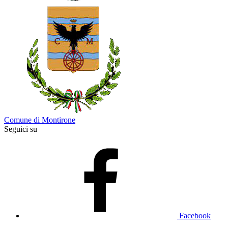
Comune di Montirone
Seguici su
Facebook