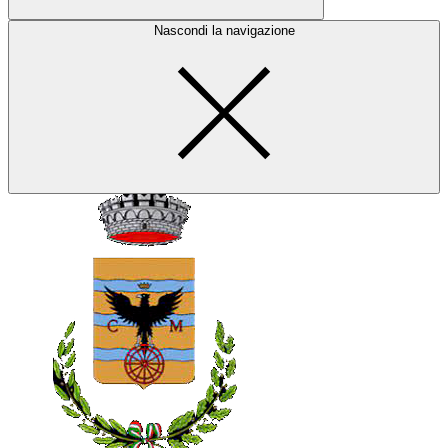
Nascondi la navigazione