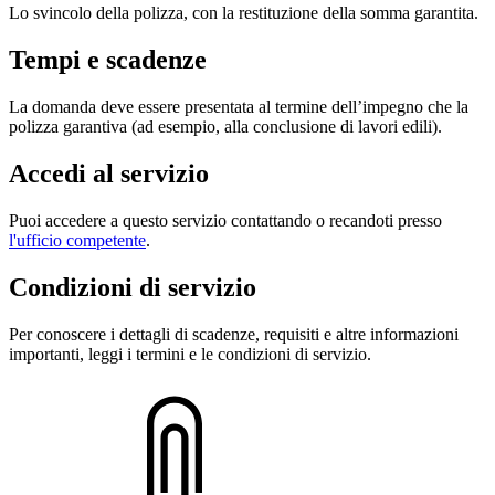
Lo svincolo della polizza, con la restituzione della somma garantita.
Tempi e scadenze
La domanda deve essere presentata al termine dell’impegno che la
polizza garantiva (ad esempio, alla conclusione di lavori edili).
Accedi al servizio
Puoi accedere a questo servizio contattando o recandoti presso
l'ufficio competente
.
Condizioni di servizio
Per conoscere i dettagli di scadenze, requisiti e altre informazioni
importanti, leggi i termini e le condizioni di servizio.