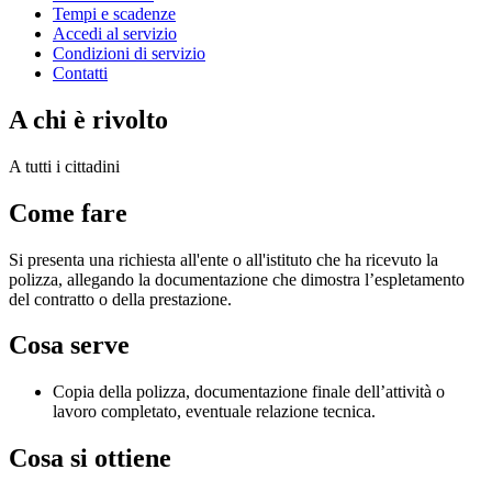
Tempi e scadenze
Accedi al servizio
Condizioni di servizio
Contatti
A chi è rivolto
A tutti i cittadini
Come fare
Si presenta una richiesta all'ente o all'istituto che ha ricevuto la
polizza, allegando la documentazione che dimostra l’espletamento
del contratto o della prestazione.
Cosa serve
Copia della polizza, documentazione finale dell’attività o
lavoro completato, eventuale relazione tecnica.
Cosa si ottiene