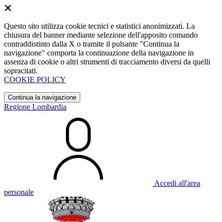
Questo sito utilizza cookie tecnici e statistici anonimizzati. La
chiusura del banner mediante selezione dell'apposito comando
contraddistinto dalla X o tramite il pulsante "Continua la
navigazione" comporta la continuazione della navigazione in
assenza di cookie o altri strumenti di tracciamento diversi da quelli
sopracitati.
COOKIE POLICY
Continua la navigazione
Regione Lombardia
Accedi all'area
personale