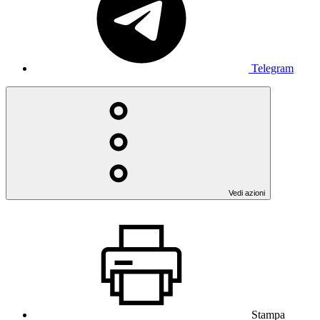
Telegram
Vedi azioni
Stampa