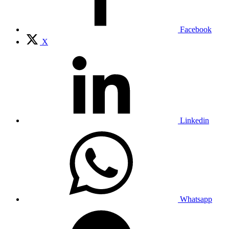
Facebook
X
Linkedin
Whatsapp