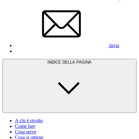
Invia
INDICE DELLA PAGINA
A chi è rivolto
Come fare
Cosa serve
Cosa si ottiene