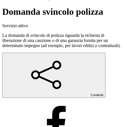
Domanda svincolo polizza
Servizio attivo
La domanda di svincolo di polizza riguarda la richiesta di
liberazione di una cauzione o di una garanzia fornita per un
determinato impegno (ad esempio, per lavori edilizi o contrattuali).
Condividi