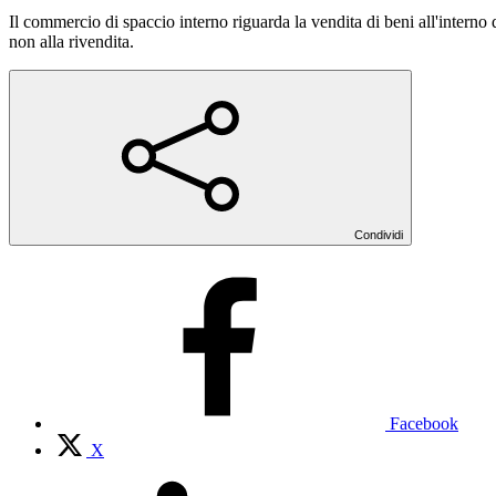
Il commercio di spaccio interno riguarda la vendita di beni all'interno 
non alla rivendita.
Condividi
Facebook
X