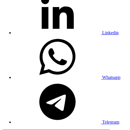
Linkedin
Whatsapp
Telegram