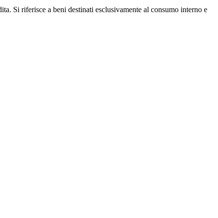
dita. Si riferisce a beni destinati esclusivamente al consumo interno e