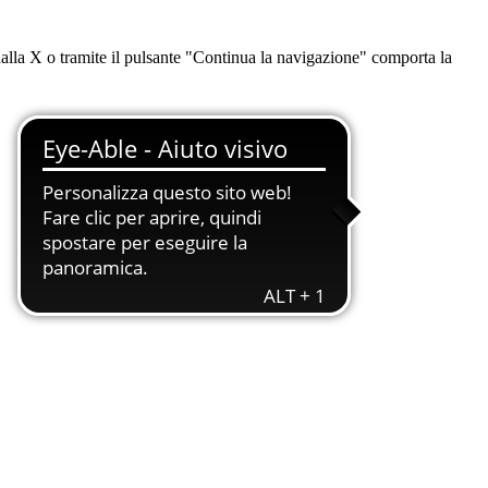
dalla X o tramite il pulsante "Continua la navigazione" comporta la