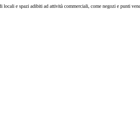
di locali e spazi adibiti ad attività commerciali, come negozi e punti ven