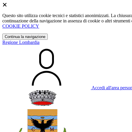
Questo sito utilizza cookie tecnici e statistici anonimizzati. La chiu
continuazione della navigazione in assenza di cookie o altri strumenti d
COOKIE POLICY
Continua la navigazione
Regione Lombardia
Accedi all'area perso