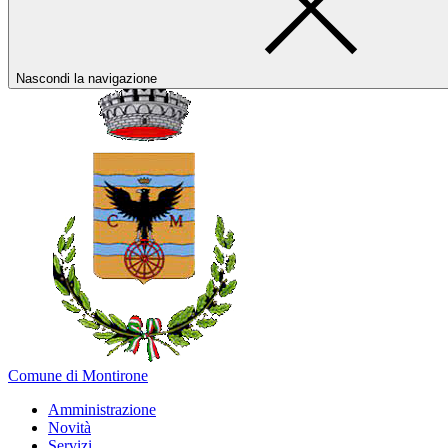
Nascondi la navigazione
Comune di Montirone
Amministrazione
Novità
Servizi