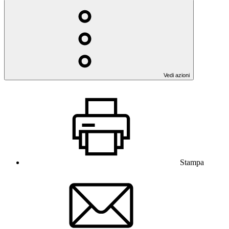
Vedi azioni
Stampa