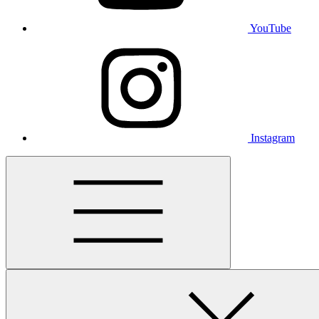
YouTube
Instagram