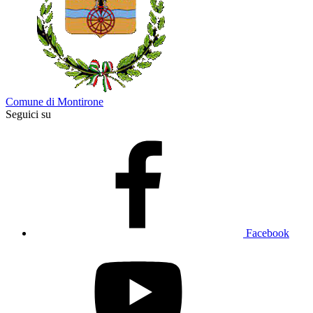
Comune di Montirone
Seguici su
Facebook