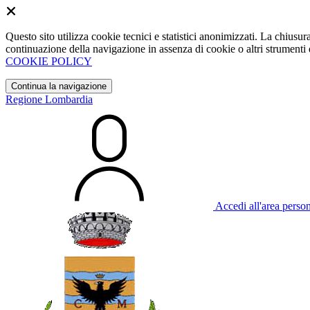
Questo sito utilizza cookie tecnici e statistici anonimizzati. La chiu
continuazione della navigazione in assenza di cookie o altri strumenti d
COOKIE POLICY
Continua la navigazione
Regione Lombardia
Accedi all'area perso