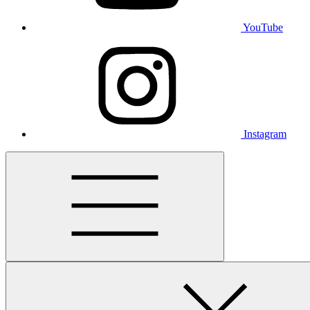
YouTube
Instagram