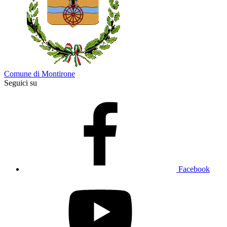
Comune di Montirone
Seguici su
Facebook