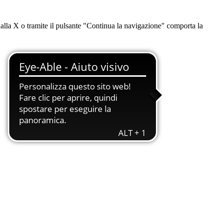
dalla X o tramite il pulsante "Continua la navigazione" comporta la