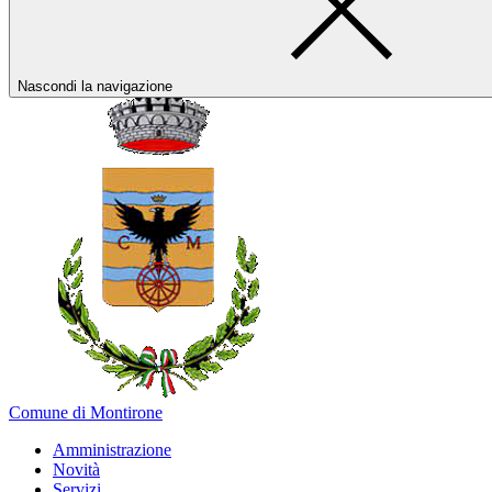
Nascondi la navigazione
Comune di Montirone
Amministrazione
Novità
Servizi