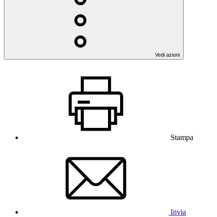
Vedi azioni
Stampa
Invia