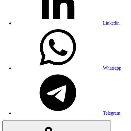
Linkedin
Whatsapp
Telegram