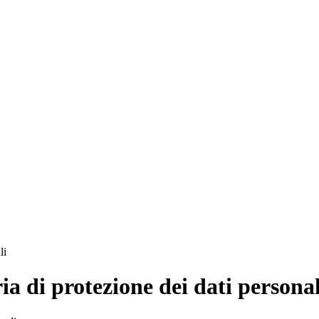
li
ia di protezione dei dati personal