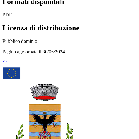
Formati disponibili
PDF
Licenza di distribuzione
Pubblico dominio
Pagina aggiornata il 30/06/2024