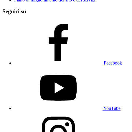
Seguici su
Facebook
YouTube