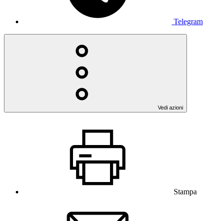
Telegram
Vedi azioni
Stampa