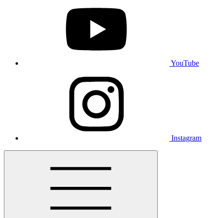
YouTube
Instagram