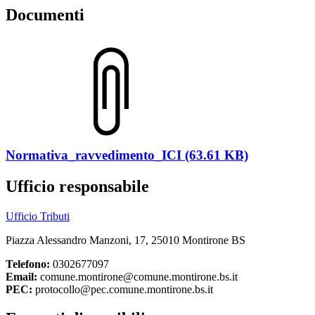
Documenti
Normativa_ravvedimento_ICI (63.61 KB)
Ufficio responsabile
Ufficio Tributi
Piazza Alessandro Manzoni, 17, 25010 Montirone BS
Telefono:
0302677097
Email:
comune.montirone@comune.montirone.bs.it
PEC:
protocollo@pec.comune.montirone.bs.it