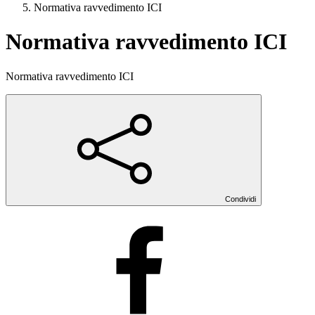
Normativa ravvedimento ICI
Normativa ravvedimento ICI
Normativa ravvedimento ICI
Condividi