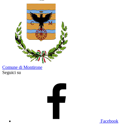
Comune di Montirone
Seguici su
Facebook