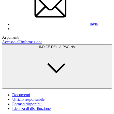
Invia
Argomenti
Accesso all'informazione
INDICE DELLA PAGINA
Documenti
Ufficio responsabile
Formati disponibili
Licenza di distribuzione