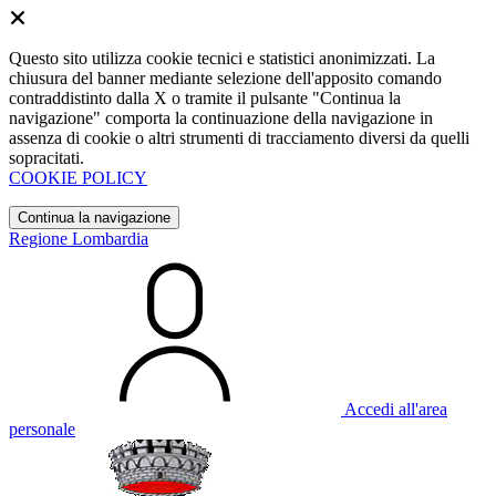
Questo sito utilizza cookie tecnici e statistici anonimizzati. La
chiusura del banner mediante selezione dell'apposito comando
contraddistinto dalla X o tramite il pulsante "Continua la
navigazione" comporta la continuazione della navigazione in
assenza di cookie o altri strumenti di tracciamento diversi da quelli
sopracitati.
COOKIE POLICY
Continua la navigazione
Regione Lombardia
Accedi all'area
personale