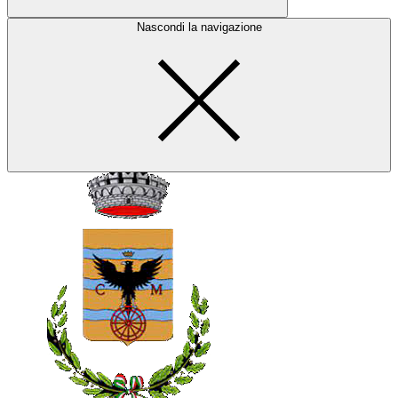
Nascondi la navigazione