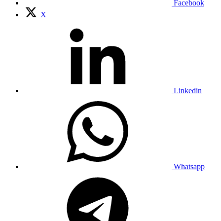
Facebook
X
Linkedin
Whatsapp