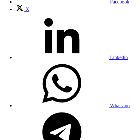
Facebook
X
Linkedin
Whatsapp