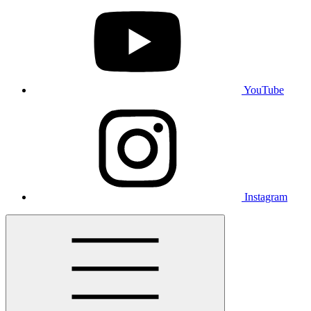
YouTube
Instagram