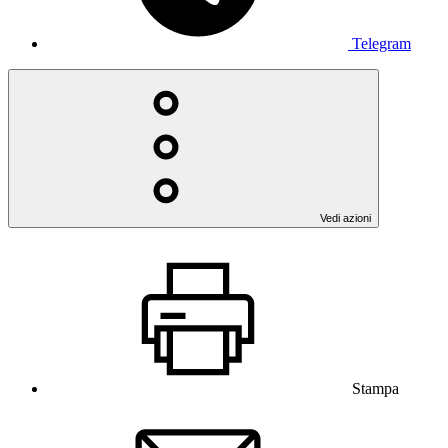
Telegram
Vedi azioni
Stampa