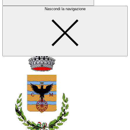
Nascondi la navigazione