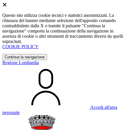
Questo sito utilizza cookie tecnici e statistici anonimizzati. La
chiusura del banner mediante selezione dell'apposito comando
contraddistinto dalla X o tramite il pulsante "Continua la
navigazione" comporta la continuazione della navigazione in
assenza di cookie o altri strumenti di tracciamento diversi da quelli
sopracitati.
COOKIE POLICY
Continua la navigazione
Regione Lombardia
Accedi all'area
personale