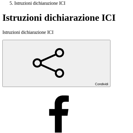
Istruzioni dichiarazione ICI
Istruzioni dichiarazione ICI
Istruzioni dichiarazione ICI
Condividi