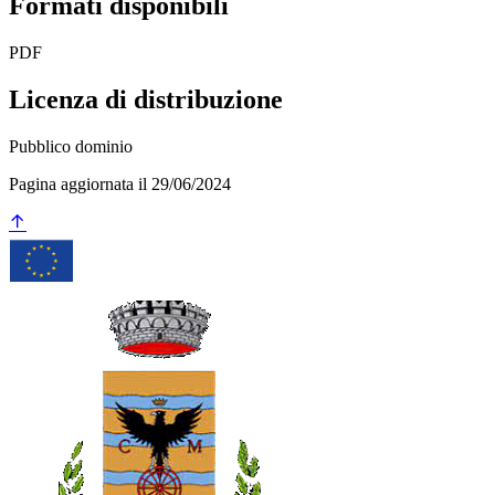
Formati disponibili
PDF
Licenza di distribuzione
Pubblico dominio
Pagina aggiornata il 29/06/2024