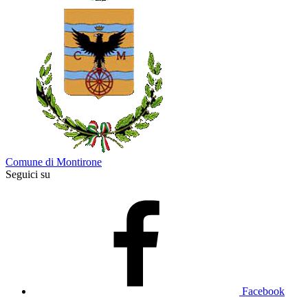
Comune di Montirone
Seguici su
Facebook