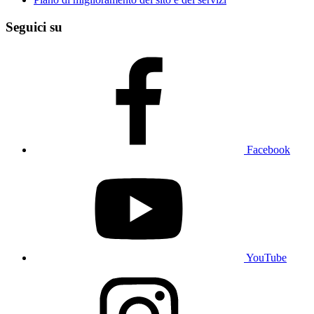
Seguici su
Facebook
YouTube