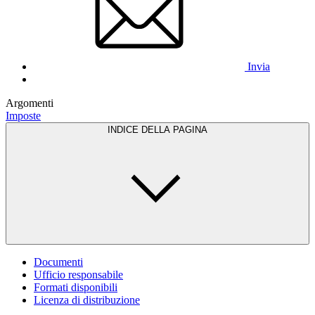
Invia
Argomenti
Imposte
INDICE DELLA PAGINA
Documenti
Ufficio responsabile
Formati disponibili
Licenza di distribuzione