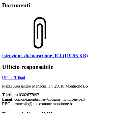
Documenti
Istruzioni_dichiarazione_ICI (119.56 KB)
Ufficio responsabile
Ufficio Tributi
Piazza Alessandro Manzoni, 17, 25010 Montirone BS
Telefono:
0302677097
Email:
comune.montirone@comune.montirone.bs.it
PEC:
protocollo@pec.comune.montirone.bs.it