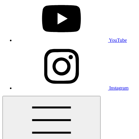
YouTube
Instagram