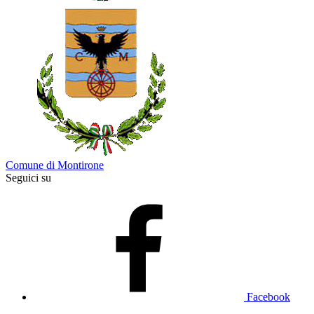
Comune di Montirone
Seguici su
Facebook