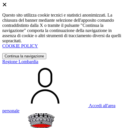
Questo sito utilizza cookie tecnici e statistici anonimizzati. La
chiusura del banner mediante selezione dell'apposito comando
contraddistinto dalla X o tramite il pulsante "Continua la
navigazione" comporta la continuazione della navigazione in
assenza di cookie o altri strumenti di tracciamento diversi da quelli
sopracitati.
COOKIE POLICY
Continua la navigazione
Regione Lombardia
Accedi all'area
personale