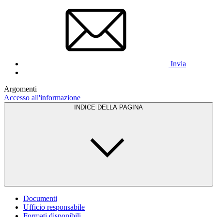
Invia
Argomenti
Accesso all'informazione
INDICE DELLA PAGINA
Documenti
Ufficio responsabile
Formati disponibili