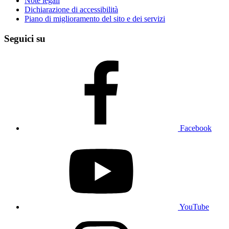
Note legali
Dichiarazione di accessibilità
Piano di miglioramento del sito e dei servizi
Seguici su
Facebook
YouTube