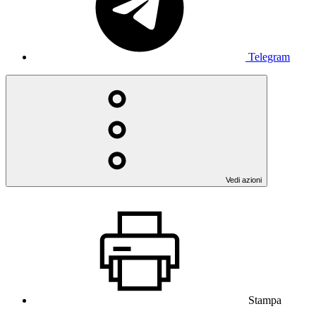
Telegram
Vedi azioni
Stampa