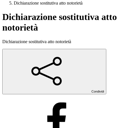
Dichiarazione sostitutiva atto notorietà
Dichiarazione sostitutiva atto
notorietà
Dichiarazione sostitutiva atto notorietà
Condividi