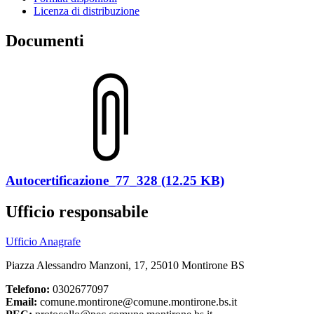
Licenza di distribuzione
Documenti
Autocertificazione_77_328 (12.25 KB)
Ufficio responsabile
Ufficio Anagrafe
Piazza Alessandro Manzoni, 17, 25010 Montirone BS
Telefono:
0302677097
Email:
comune.montirone@comune.montirone.bs.it