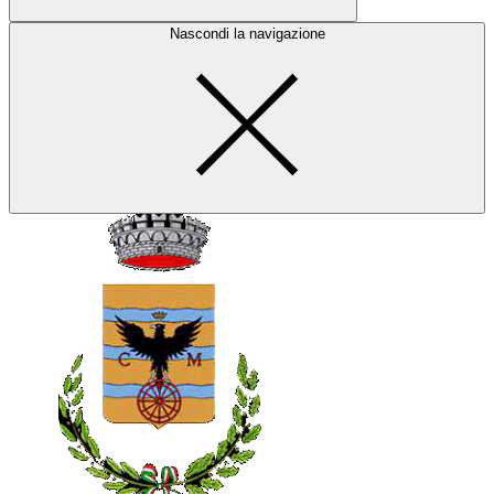
Nascondi la navigazione