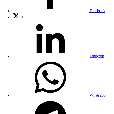
Facebook
X
Linkedin
Whatsapp