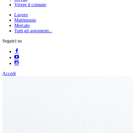
Vivere il comune
Lavoro
Matrimonio
Mercato
Tutti gli argomenti...
Seguici su
Accedi