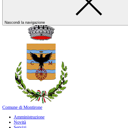
Nascondi la navigazione
Comune di Montirone
Amministrazione
Novità
Servizi