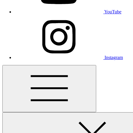
YouTube
Instagram