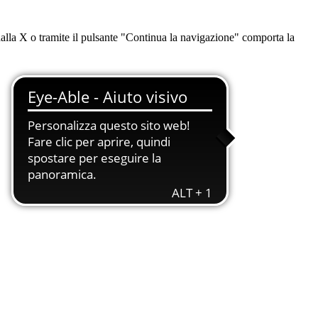
dalla X o tramite il pulsante "Continua la navigazione" comporta la