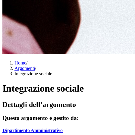
Home
/
Argomenti
/
Integrazione sociale
Integrazione sociale
Dettagli dell'argomento
Questo argomento è gestito da:
Dipartimento Amministrativo