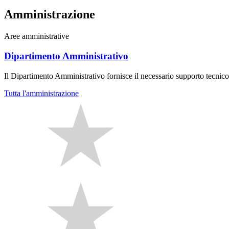
Amministrazione
Aree amministrative
Dipartimento Amministrativo
Il Dipartimento Amministrativo fornisce il necessario supporto tecnico 
Tutta l'amministrazione