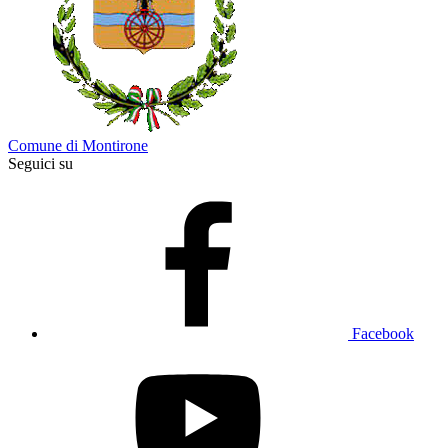
Comune di Montirone
Seguici su
Facebook