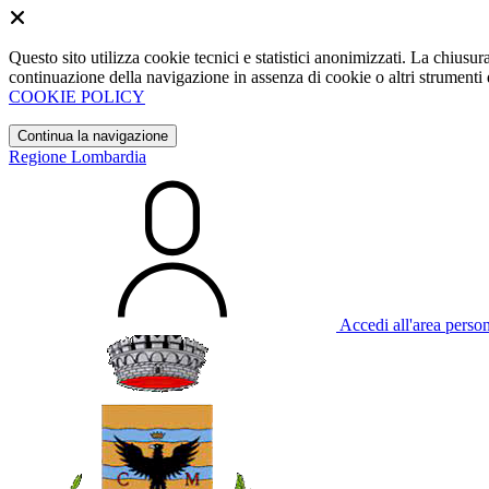
Questo sito utilizza cookie tecnici e statistici anonimizzati. La chiu
continuazione della navigazione in assenza di cookie o altri strumenti d
COOKIE POLICY
Continua la navigazione
Regione Lombardia
Accedi all'area perso