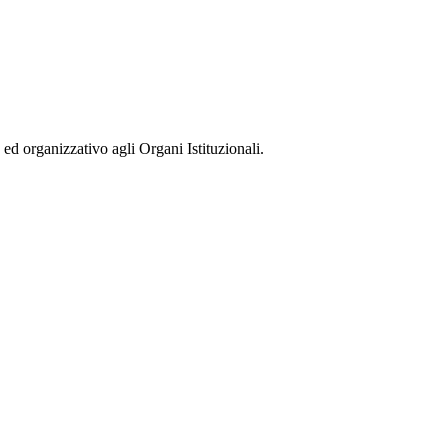
ed organizzativo agli Organi Istituzionali.